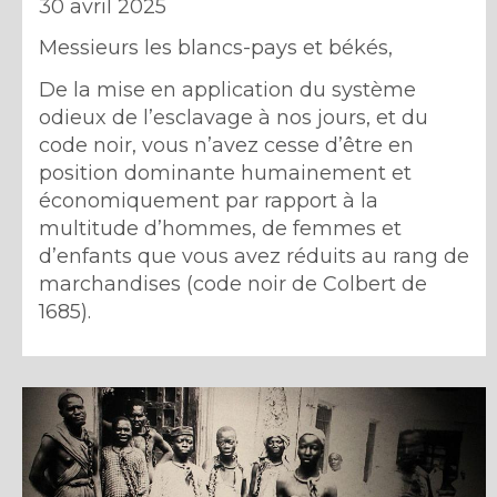
30 avril 2025
Messieurs les blancs-pays et békés,
De la mise en application du système
odieux de l’esclavage à nos jours, et du
code noir, vous n’avez cesse d’être en
position dominante humainement et
économiquement par rapport à la
multitude d’hommes, de femmes et
d’enfants que vous avez réduits au rang de
marchandises (code noir de Colbert de
1685).