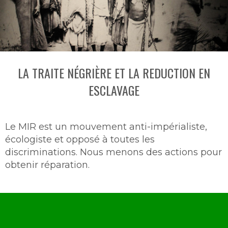
LA TRAITE NÉGRIÈRE ET LA REDUCTION EN
ESCLAVAGE
Le MIR est un mouvement anti-impérialiste,
écologiste et opposé à toutes les
discriminations. Nous menons des actions pour
obtenir réparation.