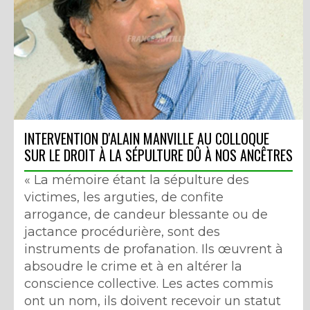
INTERVENTION D'ALAIN MANVILLE AU COLLOQUE
SUR LE DROIT À LA SÉPULTURE DÛ À NOS ANCÊTRES
« La mémoire étant la sépulture des
victimes, les arguties, de confite
arrogance, de candeur blessante ou de
jactance procédurière, sont des
instruments de profanation. Ils œuvrent à
absoudre le crime et à en altérer la
conscience collective. Les actes commis
ont un nom, ils doivent recevoir un statut