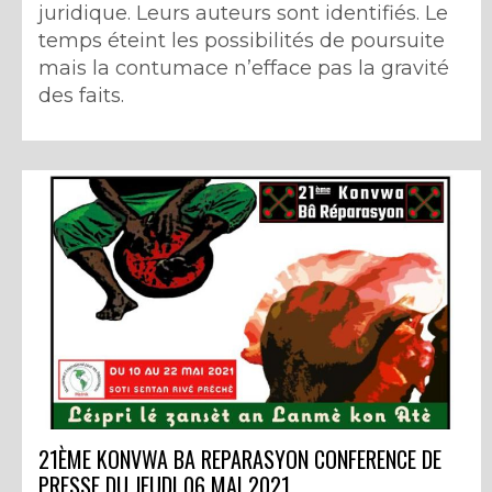
juridique. Leurs auteurs sont identifiés. Le
temps éteint les possibilités de poursuite
mais la contumace n’efface pas la gravité
des faits.
21ÈME KONVWA BA REPARASYON CONFERENCE DE
PRESSE DU JEUDI 06 MAI 2021