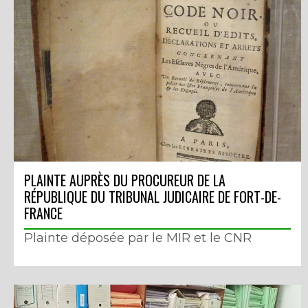
PLAINTE AUPRÈS DU PROCUREUR DE LA
RÉPUBLIQUE DU TRIBUNAL JUDICAIRE DE FORT-DE-
FRANCE
Plainte déposée par le MIR et le CNR