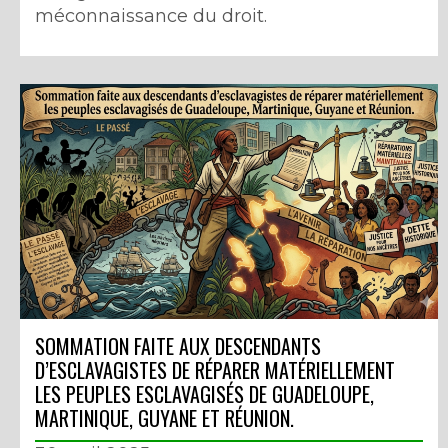
méconnaissance du droit.
SOMMATION FAITE AUX DESCENDANTS
D’ESCLAVAGISTES DE RÉPARER MATÉRIELLEMENT
LES PEUPLES ESCLAVAGISÉS DE GUADELOUPE,
MARTINIQUE, GUYANE ET RÉUNION.