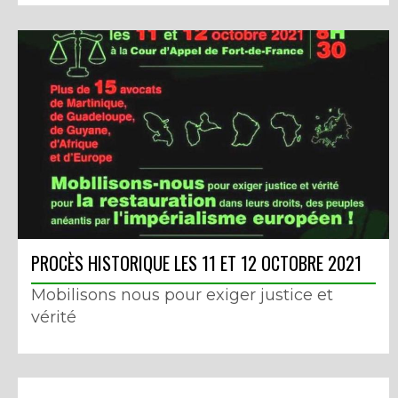
PROCÈS HISTORIQUE LES 11 ET 12 OCTOBRE 2021
Mobilisons nous pour exiger justice et
vérité