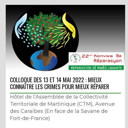
COLLOQUE DES 13 ET 14 MAI 2022 : MIEUX
CONNAÎTRE LES CRIMES POUR MIEUX RÉPARER
Hôtel de l’Assemblée de la Collectivité
Territoriale de Martinique (CTM), Avenue
des Caraïbes (En face de la Savane de
Fort-de-France)