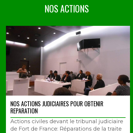
NOS ACTIONS
NOS ACTIONS JUDICIAIRES POUR OBTENIR
REPARATION
Actions civiles devant le tribunal judiciaire
de Fort de France: Réparations de la traite