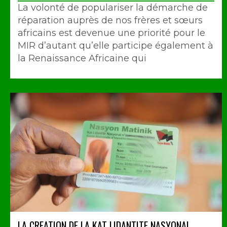
La volonté de populariser la démarche de
réparation auprès de nos frères et sœurs
africains est devenue une priorité pour le
MIR d’autant qu’elle participe également à
la Renaissance Africaine qui
LA CREATION DE LA KAT LIDANTITE NASYONAL