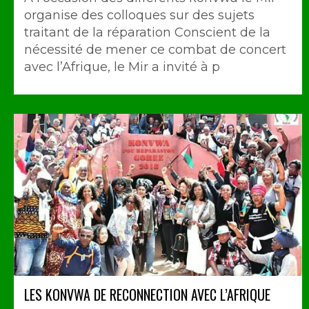
organise des colloques sur des sujets
traitant de la réparation Conscient de la
nécessité de mener ce combat de concert
avec l’Afrique, le Mir a invité à p
LES KONVWA DE RECONNECTION AVEC L’AFRIQUE