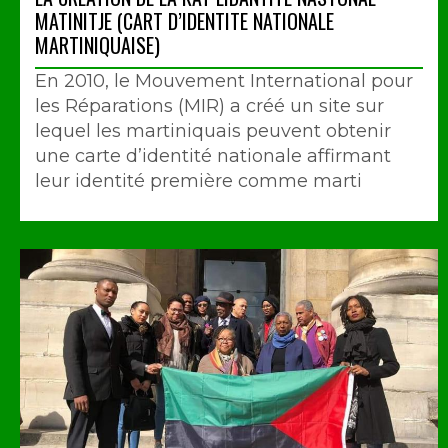
MATINITJE (CART D’IDENTITE NATIONALE
MARTINIQUAISE)
En 2010, le Mouvement International pour
les Réparations (MIR) a créé un site sur
lequel les martiniquais peuvent obtenir
une carte d’identité nationale affirmant
leur identité première comme marti