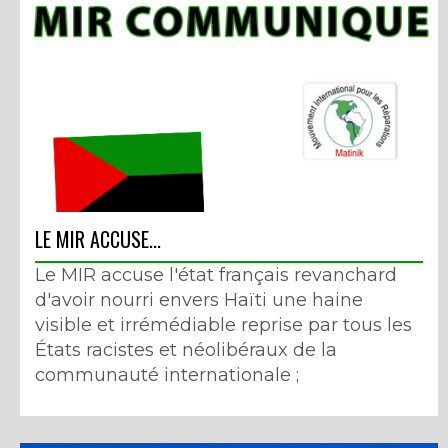
LE MIR ACCUSE...
Le MIR accuse l'état français revanchard
d'avoir nourri envers Haïti une haine
visible et irrémédiable reprise par tous les
États racistes et néolibéraux de la
communauté internationale ;