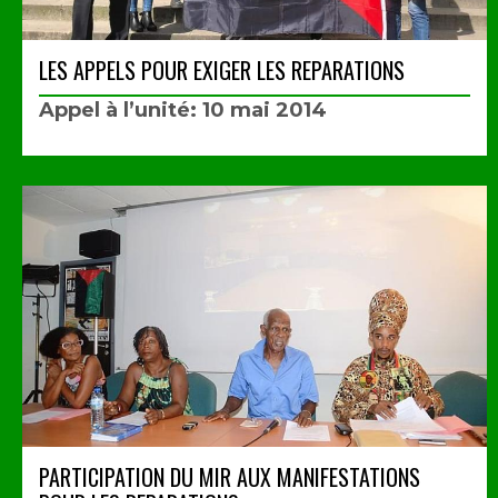
LES APPELS POUR EXIGER LES REPARATIONS
Appel à l’unité: 10 mai 2014
PARTICIPATION DU MIR AUX MANIFESTATIONS