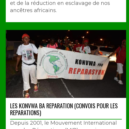
et de la réduction en esclavage de nos
ancêtres africains.
LES KONVWA BA REPARATION (CONVOIS POUR LES
REPARATIONS)
Depuis 2001, le Mouvement International