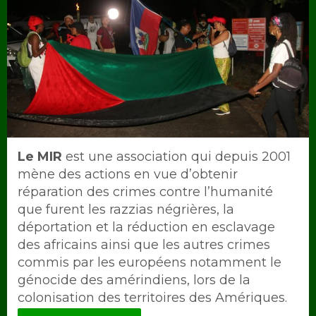
Intro
Le MIR
est une association qui depuis 2001
mène des actions en vue d’obtenir
réparation des crimes contre l’humanité
que furent les razzias négrières, la
déportation et la réduction en esclavage
des africains ainsi que les autres crimes
commis par les européens notamment le
génocide des amérindiens, lors de la
colonisation des territoires des Amériques.