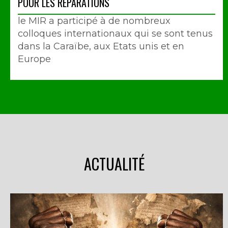
POUR LES REPARATIONS
le MIR a participé à de nombreux
colloques internationaux qui se sont tenus
dans la Caraïbe, aux Etats unis et en
Europe
ACTUALITÉ