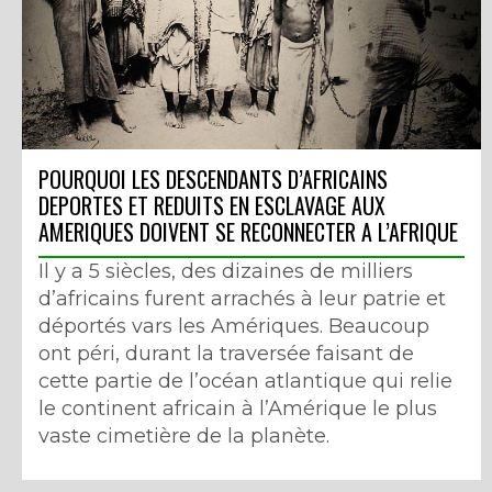
POURQUOI LES DESCENDANTS D’AFRICAINS
DEPORTES ET REDUITS EN ESCLAVAGE AUX
AMERIQUES DOIVENT SE RECONNECTER A L’AFRIQUE
Il y a 5 siècles, des dizaines de milliers
d’africains furent arrachés à leur patrie et
déportés vars les Amériques. Beaucoup
ont péri, durant la traversée faisant de
cette partie de l’océan atlantique qui relie
le continent africain à l’Amérique le plus
vaste cimetière de la planète.