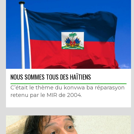
NOUS SOMMES TOUS DES HAÏTIENS
C’était le thème du konvwa ba réparasyon
retenu par le MIR de 2004.