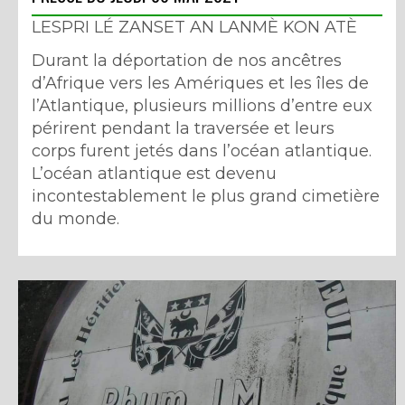
LESPRI LÉ ZANSET AN LANMÈ KON ATÈ
Durant la déportation de nos ancêtres
d’Afrique vers les Amériques et les îles de
l’Atlantique, plusieurs millions d’entre eux
périrent pendant la traversée et leurs
corps furent jetés dans l’océan atlantique.
L’océan atlantique est devenu
incontestablement le plus grand cimetière
du monde.