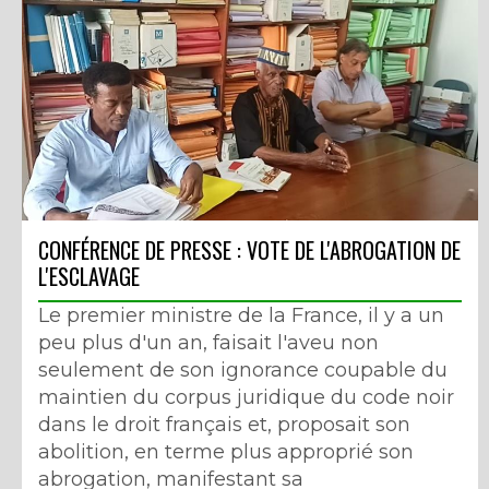
CONFÉRENCE DE PRESSE : VOTE DE L'ABROGATION DE
L'ESCLAVAGE
Le premier ministre de la France, il y a un
peu plus d'un an, faisait l'aveu non
seulement de son ignorance coupable du
maintien du corpus juridique du code noir
dans le droit français et, proposait son
abolition, en terme plus approprié son
abrogation, manifestant sa