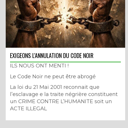
EXIGEONS L'ANNULATION DU CODE NOIR
ILS NOUS ONT MENTI !
Le Code Noir ne peut être abrogé
La loi du 21 Mai 2001 reconnait que
l’esclavage e la traite négrière constituent
un CRIME CONTRE L’HUMANITE soit un
ACTE ILLEGAL