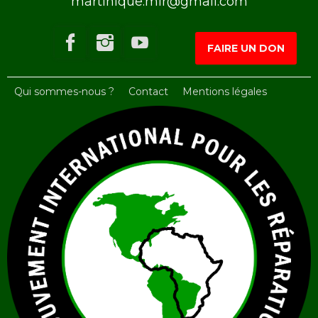
martinique.mir@gmail.com
FAIRE UN DON
Qui sommes-nous ?
Contact
Mentions légales