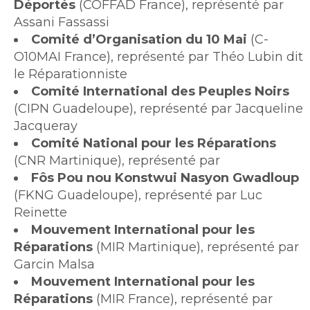
Déportés
(COFFAD France), représenté par
Assani Fassassi
Comité d’Organisation du 10 Mai
(C-
O10MAI France), représenté par Théo Lubin dit
le Réparationniste
Comité International des Peuples Noirs
(CIPN Guadeloupe), représenté par Jacqueline
Jacqueray
Comité National pour les Réparations
(CNR Martinique), représenté par
Fôs Pou nou Konstwui Nasyon Gwadloup
(FKNG Guadeloupe), représenté par Luc
Reinette
Mouvement International pour les
Réparations
(MIR Martinique), représenté par
Garcin Malsa
Mouvement International pour les
Réparations
(MIR France), représenté par