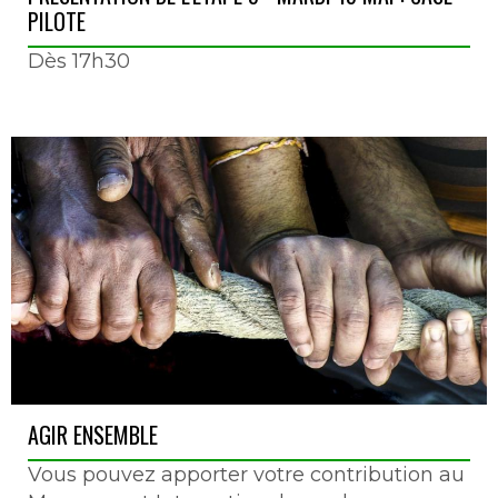
PILOTE
Dès 17h30
AGIR ENSEMBLE
Vous pouvez apporter votre contribution au