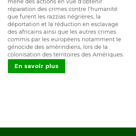
mène des actions en vue d’obtenir
réparation des crimes contre l’humanité
que furent les razzias négrières, la
déportation et la réduction en esclavage
des africains ainsi que les autres crimes
commis par les européens notamment le
génocide des amérindiens, lors de la
colonisation des territoires des Amériques.
En savoir plus