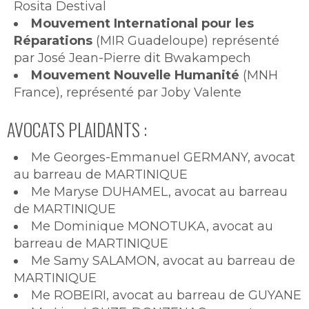
Rosita Destival
Mouvement International pour les
Réparations
(MIR Guadeloupe) représenté
par José Jean-Pierre dit Bwakampech
Mouvement Nouvelle Humanité
(MNH
France), représenté par Joby Valente
AVOCATS PLAIDANTS :
Me Georges-Emmanuel GERMANY, avocat
au barreau de MARTINIQUE
Me Maryse DUHAMEL, avocat au barreau
de MARTINIQUE
Me Dominique MONOTUKA, avocat au
barreau de MARTINIQUE
Me Samy SALAMON, avocat au barreau de
MARTINIQUE
Me ROBEIRI, avocat au barreau de GUYANE