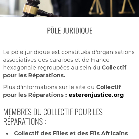
PÔLE JURIDIQUE
Le pôle juridique est constitués d'organisations
associatives des caraïbes et de France
hexagonale regroupées au sein du
Collectif
pour les Réparations.
Plus d'informations sur le site du
Collectif
pour les Réparations :
esterenjustice.org
MEMBRES DU COLLECTIF POUR LES
RÉPARATIONS :
Collectif des Filles et des Fils Africains