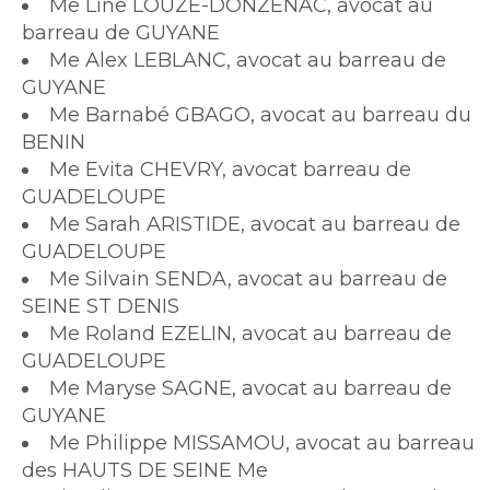
Me Line LOUZE-DONZENAC, avocat au
barreau de GUYANE
Me Alex LEBLANC, avocat au barreau de
GUYANE
Me Barnabé GBAGO, avocat au barreau du
BENIN
Me Evita CHEVRY, avocat barreau de
GUADELOUPE
Me Sarah ARISTIDE, avocat au barreau de
GUADELOUPE
Me Silvain SENDA, avocat au barreau de
SEINE ST DENIS
Me Roland EZELIN, avocat au barreau de
GUADELOUPE
Me Maryse SAGNE, avocat au barreau de
GUYANE
Me Philippe MISSAMOU, avocat au barreau
des HAUTS DE SEINE Me