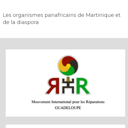
Les organismes panafricains de Martinique et
de la diaspora