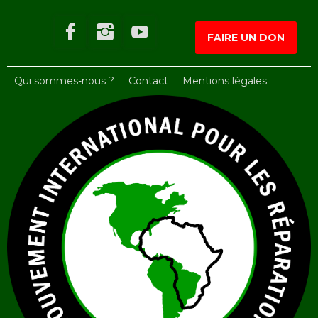
FAIRE UN DON
Qui sommes-nous ?
Contact
Mentions légales