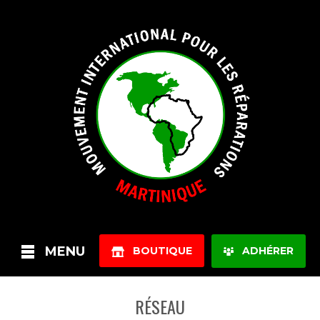
MENU
BOUTIQUE
ADHÉRER
RÉSEAU