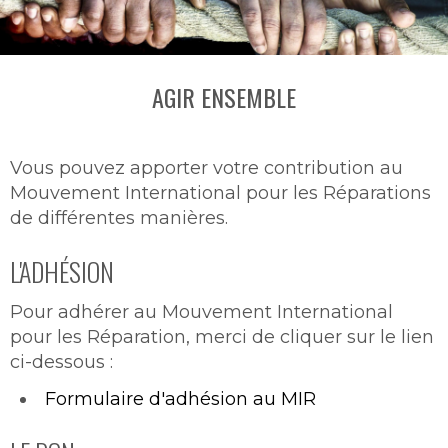
AGIR ENSEMBLE
Vous pouvez apporter votre contribution au
Mouvement International pour les Réparations
de différentes manières.
L'ADHÉSION
Pour adhérer au Mouvement International
pour les Réparation, merci de cliquer sur le lien
ci-dessous :
Formulaire d'adhésion au MIR