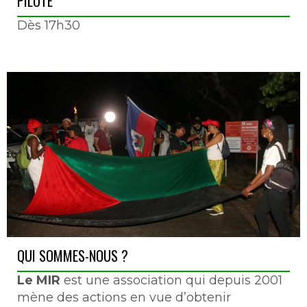
PILOTE
Dès 17h30
QUI SOMMES-NOUS ?
Le MIR
est une association qui depuis 2001
mène des actions en vue d’obtenir