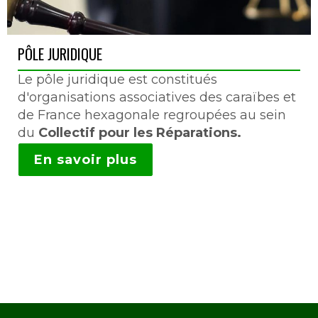
PÔLE JURIDIQUE
Le pôle juridique est constitués
d'organisations associatives des caraïbes et
de France hexagonale regroupées au sein
du
Collectif pour les Réparations.
En savoir plus