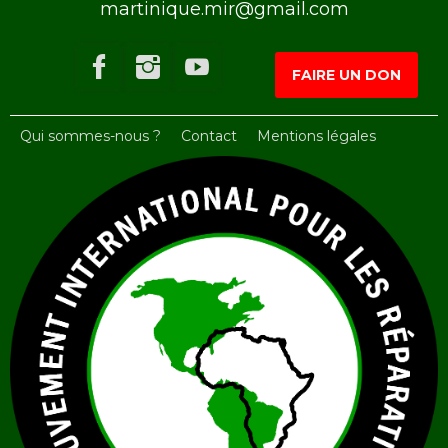
martinique.mir@gmail.com
FAIRE UN DON
Qui sommes-nous ?
Contact
Mentions légales