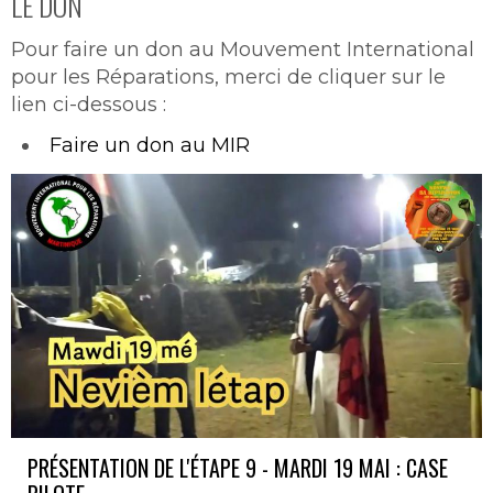
LE DON
Pour faire un don au Mouvement International
pour les Réparations, merci de cliquer sur le
lien ci-dessous :
Faire un don au MIR
PRÉSENTATION DE L'ÉTAPE 9 - MARDI 19 MAI : CASE