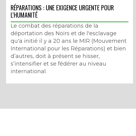
RÉPARATIONS : UNE EXIGENCE URGENTE POUR
L'HUMANITÉ
Le combat des réparations de la
déportation des Noirs et de l'esclavage
qu'a initié il y a 20 ans le MIR (Mouvement
International pour les Réparations) et bien
d’autres, doit à présent se hisser,
s’intensifier et se fédérer au niveau
international.