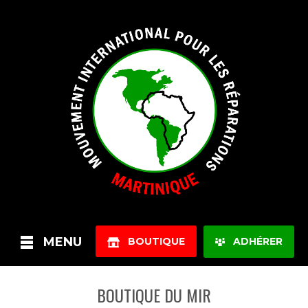
MENU
BOUTIQUE
ADHÉRER
BOUTIQUE DU MIR