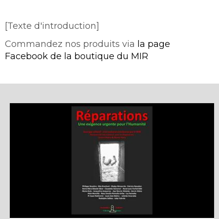
[Texte d'introduction]
Commandez nos produits via
la page
Facebook de la boutique du MIR