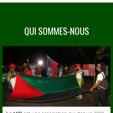
QUI SOMMES-NOUS
Image