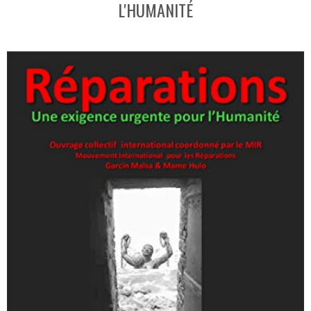
L'HUMANITÉ