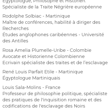
Égyptologue, Philosophe et Historien.
Spécialiste de la Traite Négrière européenne
Rodolphe Solbiac - Martinique
Maître de conférences, habilité à diriger des
Recherches
Études anglophones caribéennes - Université
des Antilles
Rosa Amelia Plumelle-Uribe - Colombie
Avocate et Historienne Colombienne
Ecrivain spécialiste des traites et de l’esclavage
René Louis Parfait Etile - Martinique
Égyptologue Martiniquais
Louis Sala-Molins - France
Professeur de philosophie politique, spécialiste
des pratiques de l'inquisition romaine et des
codifications de l'esclavage des Noirs