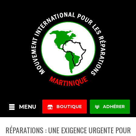
MENU
BOUTIQUE
ADHÉRER
RÉPARATIONS : UNE EXIGENCE URGENTE POUR