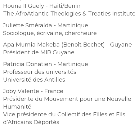
Houna II Guely - Haiti/Benin
The AfroAtlantic Theologies & Treaties Institute
Juliette Sméralda - Martinique
Sociologue, écrivaine, chercheure
Apa Mumia Makeba (Benoît Bechet) - Guyane
Président de MIR Guyane
Patricia Donatien - Martinique
Professeur des universités
Université des Antilles
Joby Valente - France
Présidente du Mouvement pour une Nouvelle
Humanité
Vice présidente du Collectif des Filles et Fils
d’Africains Déportés