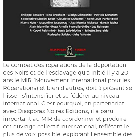
Le combat des réparations de la déportation
des Noirs et de l'esclavage qu'a initié il y a 20
ans le MIR (Mouvement International pour les
Réparations) et bien d’autres, doit à présent se
hisser, s’intensifier et se fédérer au niveau
international. C’est pourquoi, en partenariat
avec Diasporas Noires Editions, il a paru
important au MIR de coordonner et produire
cet ouvrage collectif international, reflétant le
plus de voix possible, explorant l’ensemble des