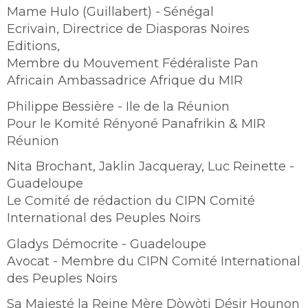
Mame Hulo (Guillabert) - Sénégal
Ecrivain, Directrice de Diasporas Noires
Editions,
Membre du Mouvement Fédéraliste Pan
Africain Ambassadrice Afrique du MIR
Philippe Bessière - Ile de la Réunion
Pour le Komité Rényoné Panafrikin & MIR
Réunion
Nita Brochant, Jaklin Jacqueray, Luc Reinette -
Guadeloupe
Le Comité de rédaction du CIPN Comité
International des Peuples Noirs
Gladys Démocrite - Guadeloupe
Avocat - Membre du CIPN Comité International
des Peuples Noirs
Sa Majesté la Reine Mère Dòwòti Désir Hounon