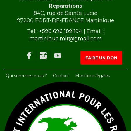
Réparations
84C, rue de Sainte Lucie
97200 FORT-DE-FRANCE Martinique
Tél :
+596 696 189 194
| Email :
martinique.mir@gmail.com
FAIRE UN DON
Qui sommes-nous ?
Contact
Mentions légales