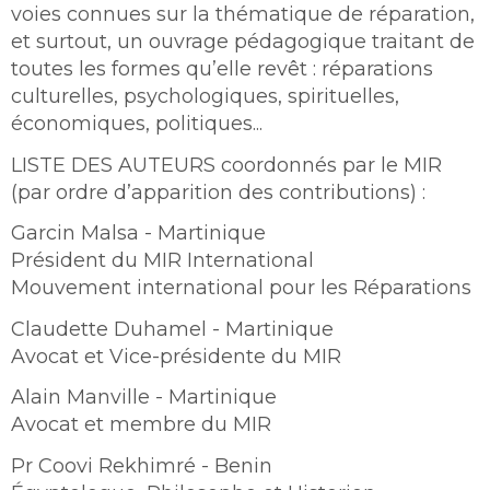
voies connues sur la thématique de réparation,
et surtout, un ouvrage pédagogique traitant de
toutes les formes qu’elle revêt : réparations
culturelles, psychologiques, spirituelles,
économiques, politiques...
LISTE DES AUTEURS coordonnés par le MIR
(par ordre d’apparition des contributions) :
Garcin Malsa - Martinique
Président du MIR International
Mouvement international pour les Réparations
Claudette Duhamel - Martinique
Avocat et Vice-présidente du MIR
Alain Manville - Martinique
Avocat et membre du MIR
Pr Coovi Rekhimré - Benin