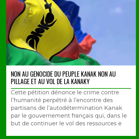
NON AU GENOCIDE DU PEUPLE KANAK NON AU
PILLAGE ET AU VOL DE LA KANAKY
Cette pétition dénonce le crime contre
l’humanité perpétré à l’encontre des
partisans de l’autodétermination Kanak
par le gouvernement français qui, dans le
but de continuer le vol des ressources e