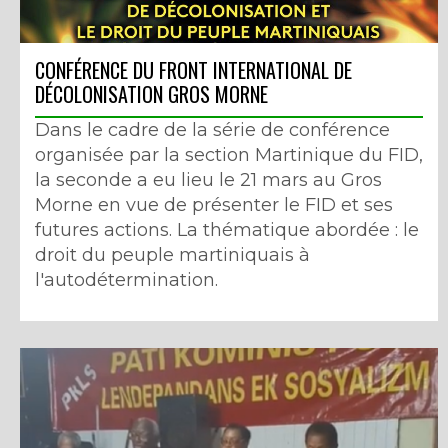
CONFÉRENCE DU FRONT INTERNATIONAL DE
DÉCOLONISATION GROS MORNE
Dans le cadre de la série de conférence
organisée par la section Martinique du FID,
la seconde a eu lieu le 21 mars au Gros
Morne en vue de présenter le FID et ses
futures actions. La thématique abordée : le
droit du peuple martiniquais à
l'autodétermination.