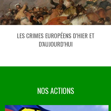
LES CRIMES EUROPÉENS D’HIER ET
D’AUJOURD’HUI
NOS ACTIONS