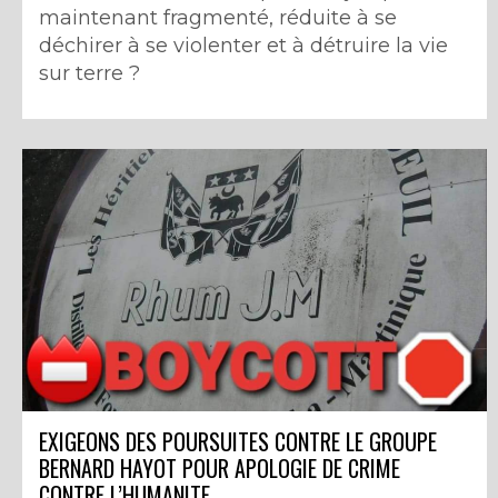
maintenant fragmenté, réduite à se
déchirer à se violenter et à détruire la vie
sur terre ?
EXIGEONS DES POURSUITES CONTRE LE GROUPE
BERNARD HAYOT POUR APOLOGIE DE CRIME
CONTRE L’HUMANITE.