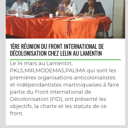
1ÈRE RÉUNION DU FRONT INTERNATIONAL DE
DÉCOLONISATION CHEZ LELIN AU LAMENTIN
Le 14 mars au Lamentin,
PKLS,MIR,MODEMAS,PALIMA qui sont les
premières organisations anticolonialistes
et indépendantistes martiniquaises à faire
partie du Front International de
Décolonisation (FID), ont présenté les
objectifs, la charte et les statuts de ce
front.