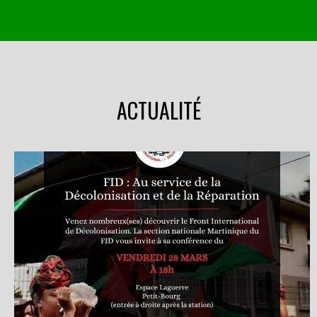
ACTUALITÉ