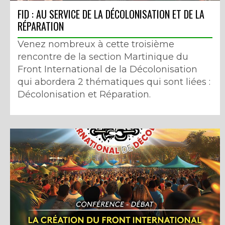
FID : AU SERVICE DE LA DÉCOLONISATION ET DE LA
RÉPARATION
Venez nombreux à cette troisième
rencontre de la section Martinique du
Front International de la Décolonisation
qui abordera 2 thématiques qui sont liées :
Décolonisation et Réparation.