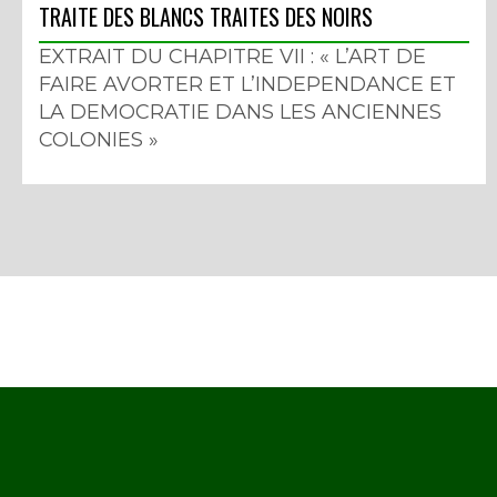
TRAITE DES BLANCS TRAITES DES NOIRS
EXTRAIT DU CHAPITRE VII : « L’ART DE
FAIRE AVORTER ET L’INDEPENDANCE ET
LA DEMOCRATIE DANS LES ANCIENNES
COLONIES »