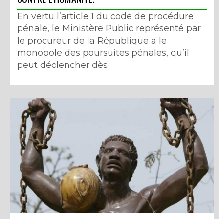
En vertu l’article 1 du code de procédure
pénale, le Ministère Public représenté par
le procureur de la République a le
monopole des poursuites pénales, qu’il
peut déclencher dès