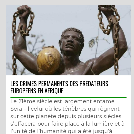
LES CRIMES PERMANENTS DES PREDATEURS
EUROPEENS EN AFRIQUE
Le 21ème siècle est largement entamé.
Sera –il celui où les ténèbres qui règnent
sur cette planète depuis plusieurs siècles
s’effacera pour faire place à la lumière et à
l’unité de l’humanité qui a été jusqu’à