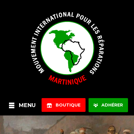
MENU
BOUTIQUE
ADHÉRER