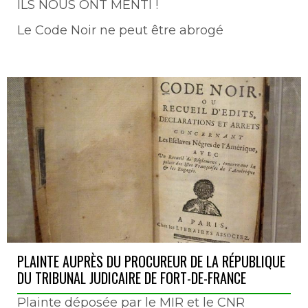
ILS NOUS ONT MENTI !
Le Code Noir ne peut être abrogé
PLAINTE AUPRÈS DU PROCUREUR DE LA RÉPUBLIQUE
DU TRIBUNAL JUDICAIRE DE FORT-DE-FRANCE
Plainte déposée par le MIR et le CNR