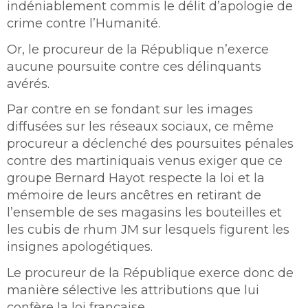
indéniablement commis le délit d’apologie de
crime contre l’Humanité.
Or, le procureur de la République n’exerce
aucune poursuite contre ces délinquants
avérés.
Par contre en se fondant sur les images
diffusées sur les réseaux sociaux, ce même
procureur a déclenché des poursuites pénales
contre des martiniquais venus exiger que ce
groupe Bernard Hayot respecte la loi et la
mémoire de leurs ancêtres en retirant de
l’ensemble de ses magasins les bouteilles et
les cubis de rhum JM sur lesquels figurent les
insignes apologétiques.
Le procureur de la République exerce donc de
manière sélective les attributions que lui
confère la loi française.