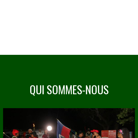
QUI SOMMES-NOUS
Image