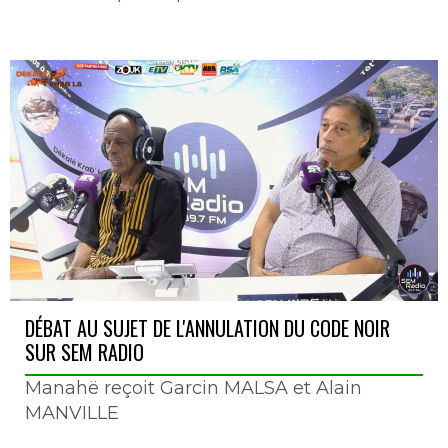
DÉBAT AU SUJET DE L'ANNULATION DU CODE NOIR
SUR SEM RADIO
Manahë reçoit Garcin MALSA et Alain
MANVILLE