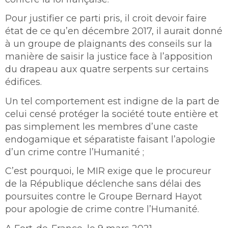
Pour justifier ce parti pris, il croit devoir faire
état de ce qu’en décembre 2017, il aurait donné
à un groupe de plaignants des conseils sur la
manière de saisir la justice face à l’apposition
du drapeau aux quatre serpents sur certains
édifices.
Un tel comportement est indigne de la part de
celui censé protéger la société toute entière et
pas simplement les membres d’une caste
endogamique et séparatiste faisant l’apologie
d’un crime contre l’Humanité ;
C’est pourquoi, le MIR exige que le procureur
de la République déclenche sans délai des
poursuites contre le Groupe Bernard Hayot
pour apologie de crime contre l’Humanité.