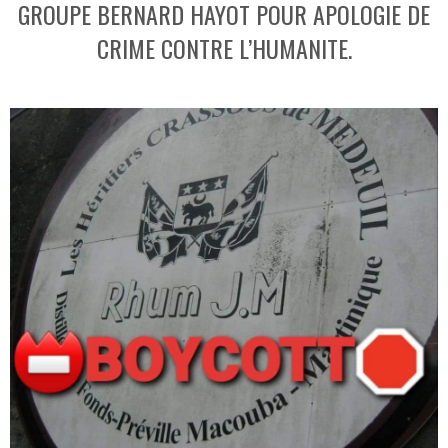
GROUPE BERNARD HAYOT POUR APOLOGIE DE
CRIME CONTRE L’HUMANITE.