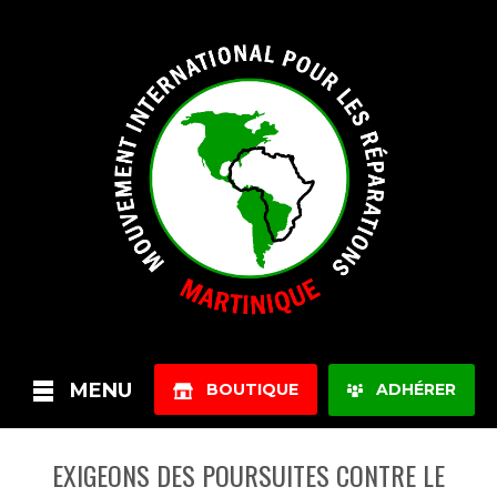
MENU
BOUTIQUE
ADHÉRER
EXIGEONS DES POURSUITES CONTRE LE