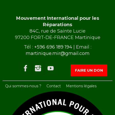
Mouvement International pour les
Réparations
84C, rue de Sainte Lucie
97200 FORT-DE-FRANCE Martinique
Tél :
+596 696 189 194
| Email :
martinique.mir@gmail.com
FAIRE UN DON
Qui sommes-nous ?
Contact
Mentions légales