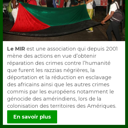
Intro
Le MIR
est une association qui depuis 2001
mène des actions en vue d’obtenir
réparation des crimes contre l’humanité
que furent les razzias négrières, la
déportation et la réduction en esclavage
des africains ainsi que les autres crimes
commis par les européens notamment le
génocide des amérindiens, lors de la
colonisation des territoires des Amériques.
En savoir plus