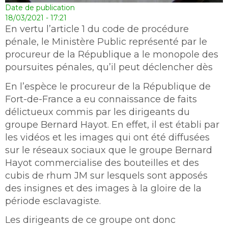
Date de publication
18/03/2021 - 17:21
En vertu l’article 1 du code de procédure
pénale, le Ministère Public représenté par le
procureur de la République a le monopole des
poursuites pénales, qu’il peut déclencher dès
En l’espèce le procureur de la République de
Fort-de-France a eu connaissance de faits
délictueux commis par les dirigeants du
groupe Bernard Hayot. En effet, il est établi par
les vidéos et les images qui ont été diffusées
sur le réseaux sociaux que le groupe Bernard
Hayot commercialise des bouteilles et des
cubis de rhum JM sur lesquels sont apposés
des insignes et des images à la gloire de la
période esclavagiste.
Les dirigeants de ce groupe ont donc