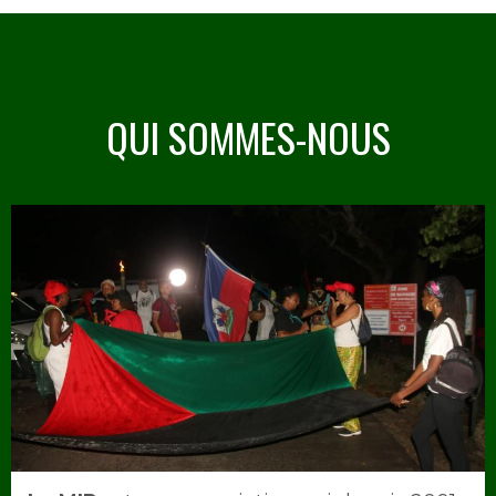
QUI SOMMES-NOUS
Image