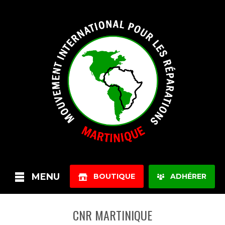
MENU
BOUTIQUE
ADHÉRER
CNR MARTINIQUE