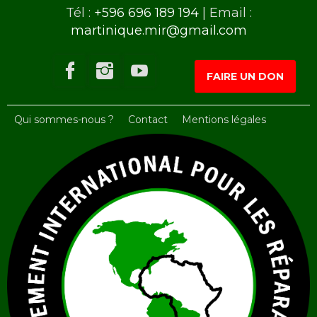
Tél :
+596 696 189 194
| Email :
martinique.mir@gmail.com
FAIRE UN DON
Qui sommes-nous ?
Contact
Mentions légales