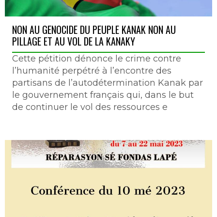
NON AU GENOCIDE DU PEUPLE KANAK NON AU
PILLAGE ET AU VOL DE LA KANAKY
Cette pétition dénonce le crime contre
l’humanité perpétré à l’encontre des
partisans de l’autodétermination Kanak par
le gouvernement français qui, dans le but
de continuer le vol des ressources e