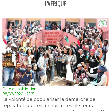
L’AFRIQUE
Date de publication
08/02/2020 - 22:21
La volonté de populariser la démarche de
réparation auprès de nos frères et sœurs