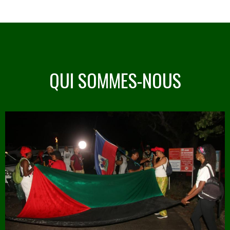
QUI SOMMES-NOUS
Image