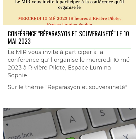
CONFÉRENCE "RÉPARASYON ET SOUVERAINETÉ" LE 10
MAI 2023
Le MIR vous invite à participer à la
conférence qu'il organise le mercredi 10 mé
2023 à Rivière Pilote, Espace Lumina
Sophie
Sur le thème "Réparasyon et souveraineté"