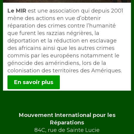
Intro
Le MIR
est une association qui depuis 2001
mène des actions en vue d’obtenir
réparation des crimes contre l’humanité
que furent les razzias négrières, la
déportation et la réduction en esclavage
des africains ainsi que les autres crimes
commis par les européens notamment le
génocide des amérindiens, lors de la
colonisation des territoires des Amériques.
En savoir plus
Mouvement International pour les
Réparations
84C, rue de Sainte Lucie