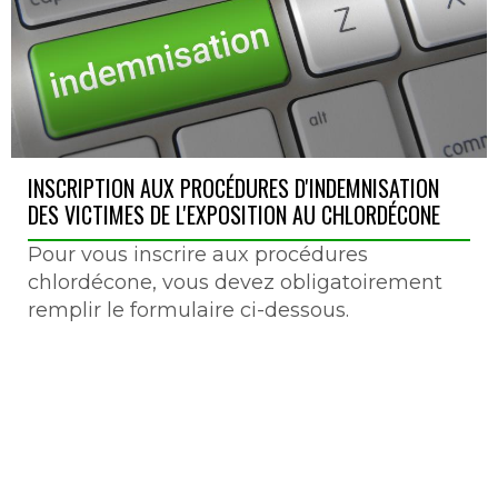
INSCRIPTION AUX PROCÉDURES D'INDEMNISATION
DES VICTIMES DE L'EXPOSITION AU CHLORDÉCONE
Pour vous inscrire aux procédures
chlordécone, vous devez obligatoirement
remplir le formulaire ci-dessous.