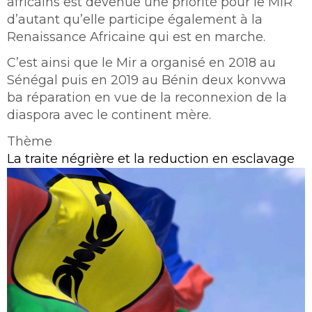
africains est devenue une priorité pour le MIR
d’autant qu’elle participe également à la
Renaissance Africaine qui est en marche.
C’est ainsi que le Mir a organisé en 2018 au
Sénégal puis en 2019 au Bénin deux konvwa
ba réparation en vue de la reconnexion de la
diaspora avec le continent mère.
Thème
La traite négrière et la reduction en esclavage