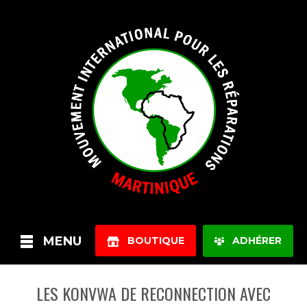
MENU
BOUTIQUE
ADHÉRER
LES KONVWA DE RECONNECTION AVEC