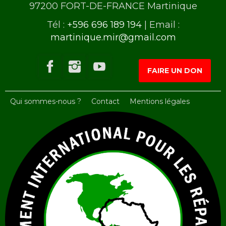
97200 FORT-DE-FRANCE Martinique
Tél :
+596 696 189 194
| Email :
martinique.mir@gmail.com
FAIRE UN DON
Qui sommes-nous ?
Contact
Mentions légales