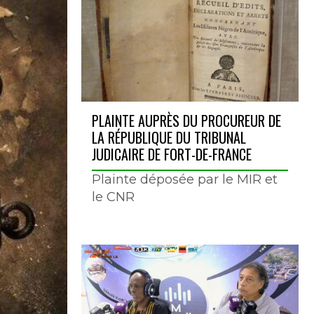
PLAINTE AUPRÈS DU PROCUREUR DE
LA RÉPUBLIQUE DU TRIBUNAL
JUDICAIRE DE FORT-DE-FRANCE
Plainte déposée par le MIR et
le CNR