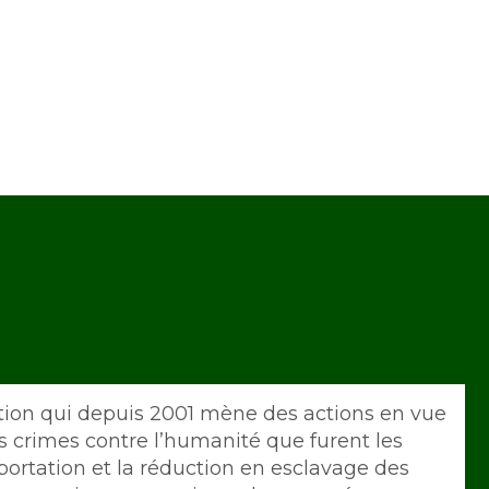
tion qui depuis 2001 mène des actions en vue
s crimes contre l’humanité que furent les
éportation et la réduction en esclavage des