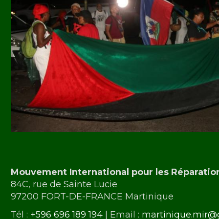
Mouvement International pour les Réparatio
84C, rue de Sainte Lucie
97200 FORT-DE-FRANCE Martinique
Tél :
+596 696 189 194
| Email :
martinique.mir@