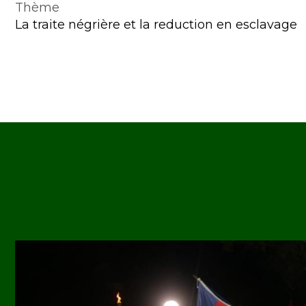
Thème
La traite négrière et la reduction en esclavage
Image