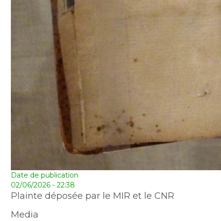
Date de publication
02/06/2026 - 22:38
Plainte déposée par le MIR et le CNR
Media