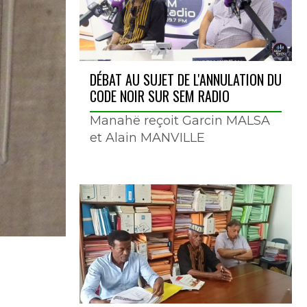
DÉBAT AU SUJET DE L'ANNULATION DU
CODE NOIR SUR SEM RADIO
Manahë reçoit Garcin MALSA
et Alain MANVILLE