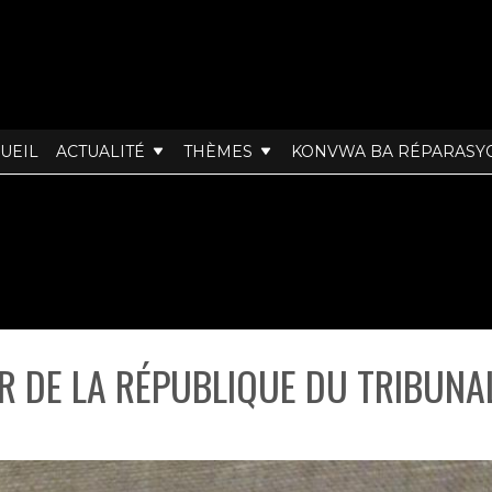
UEIL
ACTUALITÉ
THÈMES
KONVWA BA RÉPARASY
 DE LA RÉPUBLIQUE DU TRIBUNAL