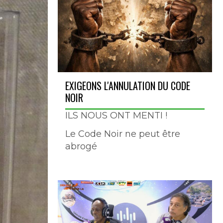
EXIGEONS L'ANNULATION DU CODE
NOIR
ILS NOUS ONT MENTI !
Le Code Noir ne peut être
abrogé