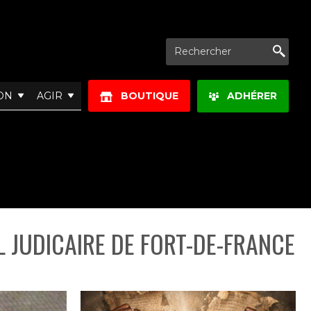
Re
ON
AGIR
BOUTIQUE
ADHÉRER
 JUDICAIRE DE FORT-DE-FRANCE