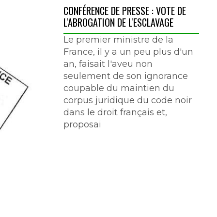
CONFÉRENCE DE PRESSE : VOTE DE
L'ABROGATION DE L'ESCLAVAGE
Le premier ministre de la
France, il y a un peu plus d'un
an, faisait l'aveu non
seulement de son ignorance
coupable du maintien du
corpus juridique du code noir
dans le droit français et,
proposai