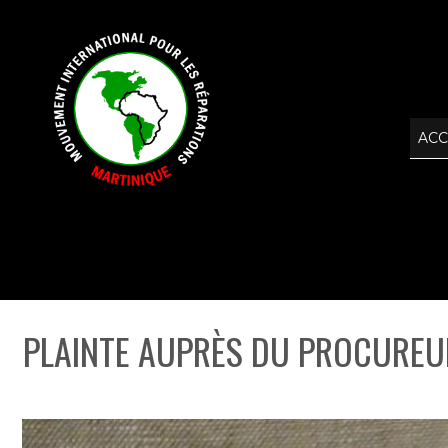
ACC
PLAINTE AUPRÈS DU PROCUREUR