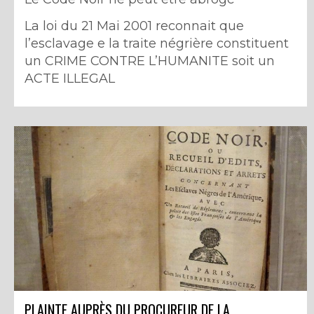
La loi du 21 Mai 2001 reconnait que
l’esclavage e la traite négrière constituent
un CRIME CONTRE L’HUMANITE soit un
ACTE ILLEGAL
PLAINTE AUPRÈS DU PROCUREUR DE LA