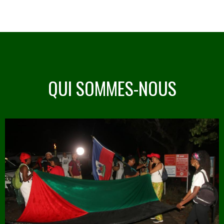
QUI SOMMES-NOUS
Image