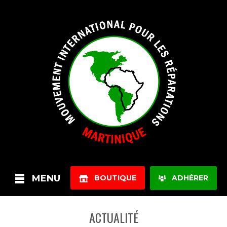
MENU
BOUTIQUE
ADHÉRER
ACTUALITÉ