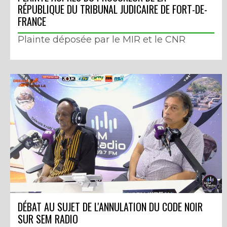
RÉPUBLIQUE DU TRIBUNAL JUDICAIRE DE FORT-DE-
FRANCE
Plainte déposée par le MIR et le CNR
DÉBAT AU SUJET DE L'ANNULATION DU CODE NOIR
SUR SEM RADIO