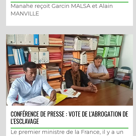
Manahë reçoit Garcin MALSA et Alain
MANVILLE
CONFÉRENCE DE PRESSE : VOTE DE L'ABROGATION DE
L'ESCLAVAGE
Le premier ministre de la France, il y a un