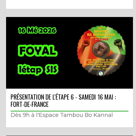
PRÉSENTATION DE L'ÉTAPE 6 - SAMEDI 16 MAI :
FORT-DE-FRANCE
Dès 9h à l'Espace Tambou Bo Kannal