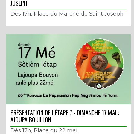
JOSEPH
Dès 17h, Place du Marché de Saint Joseph
PRÉSENTATION DE L'ÉTAPE 7 - DIMANCHE 17 MAI :
AJOUPA BOUILLON
Dès 17h, Place du 22 mai