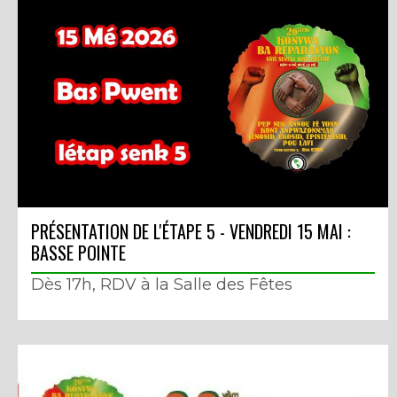
PRÉSENTATION DE L'ÉTAPE 5 - VENDREDI 15 MAI :
BASSE POINTE
Dès 17h, RDV à la Salle des Fêtes