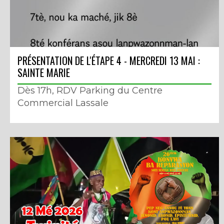
PRÉSENTATION DE L'ÉTAPE 4 - MERCREDI 13 MAI :
SAINTE MARIE
Dès 17h, RDV Parking du Centre
Commercial Lassale