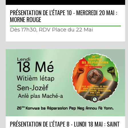
PRÉSENTATION DE L'ÉTAPE 10 - MERCREDI 20 MAI :
MORNE ROUGE
Dès 17h30, RDV Place du 22 Mai
PRÉSENTATION DE L'ÉTAPE 8 - LUNDI 18 MAI : SAINT