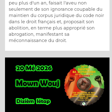
peu plus d'un an, faisait l'aveu non
seulement de son ignorance coupable du
maintien du corpus juridique du code noir
dans le droit français et, proposait son
abolition, en terme plus approprié son
abrogation, manifestant sa
méconnaissance du droit.