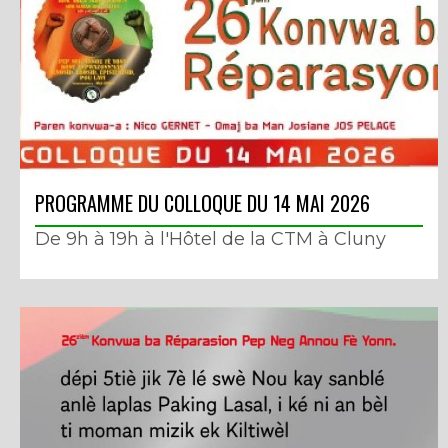
PROGRAMME DU COLLOQUE DU 14 MAI 2026
De 9h à 19h à l'Hôtel de la CTM à Cluny