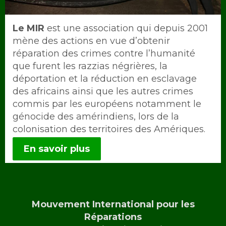
Intro
Le MIR
est une association qui depuis 2001
mène des actions en vue d’obtenir
réparation des crimes contre l’humanité
que furent les razzias négrières, la
déportation et la réduction en esclavage
des africains ainsi que les autres crimes
commis par les européens notamment le
génocide des amérindiens, lors de la
colonisation des territoires des Amériques.
En savoir plus
Mouvement International pour les
Réparations