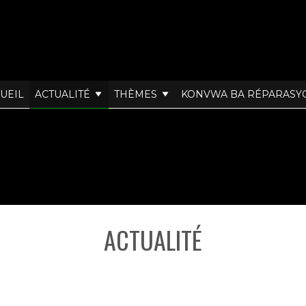
UEIL
ACTUALITÉ
THÈMES
KONVWA BA RÉPARASY
ACTUALITÉ