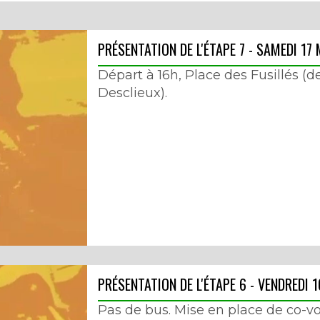
PRÉSENTATION DE L'ÉTAPE 7 - SAMEDI 17 
Départ à 16h, Place des Fusillés (d
Desclieux).
PRÉSENTATION DE L'ÉTAPE 6 - VENDREDI 1
Pas de bus. Mise en place de co-vo