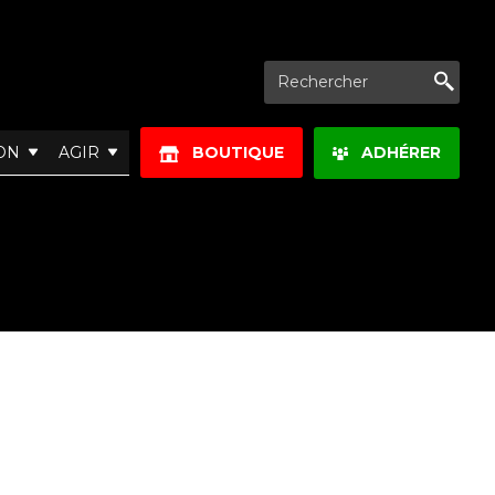
Re
ON
AGIR
BOUTIQUE
ADHÉRER