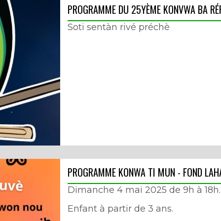
PROGRAMME DU 25YÈME KONVWA BA RÉP
Soti sentàn rivé préchè
PROGRAMME KONWA TI MUN - FOND LAH
Dimanche 4 mai 2025 de 9h à 18h.
Enfant à partir de 3 ans.