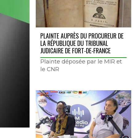
PLAINTE AUPRÈS DU PROCUREUR DE
LA RÉPUBLIQUE DU TRIBUNAL
JUDICAIRE DE FORT-DE-FRANCE
Plainte déposée par le MIR et
le CNR