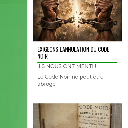
EXIGEONS L'ANNULATION DU CODE
NOIR
ILS NOUS ONT MENTI !
Le Code Noir ne peut être
abrogé