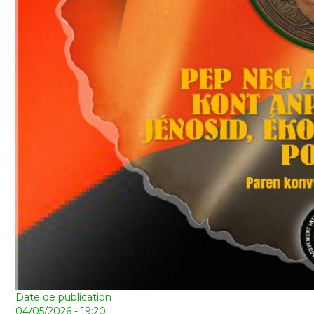
Date de publication
04/05/2026 - 19:20