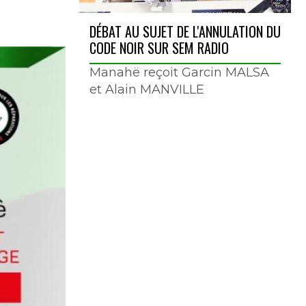
DÉBAT AU SUJET DE L'ANNULATION DU
CODE NOIR SUR SEM RADIO
Manahë reçoit Garcin MALSA
et Alain MANVILLE