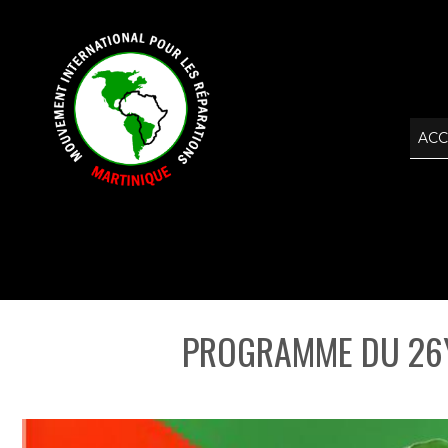
ACC
PROGRAMME DU 26Y