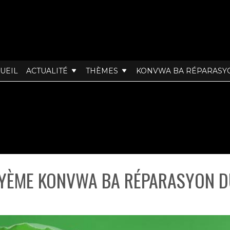
UEIL
ACTUALITÉ
THÈMES
KONVWA BA RÉPARASY
ÈME KONVWA BA RÉPARASYON DU