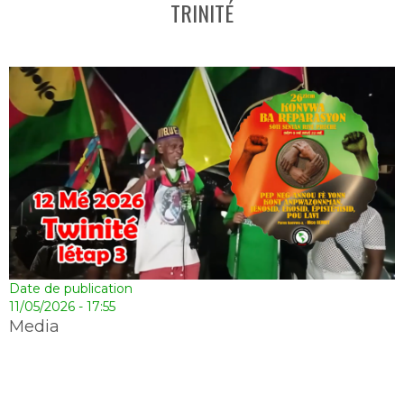
TRINITÉ
Date de publication
11/05/2026 - 17:55
Media