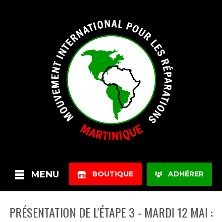
MENU
BOUTIQUE
ADHÉRER
PRÉSENTATION DE L'ÉTAPE 3 - MARDI 12 MAI :