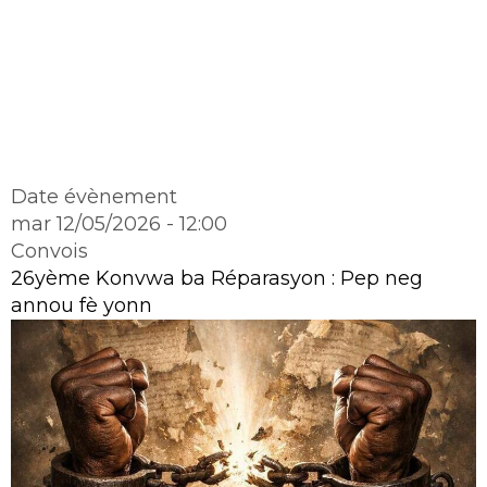
Date évènement
mar 12/05/2026 - 12:00
Convois
26yème Konvwa ba Réparasyon : Pep neg
annou fè yonn