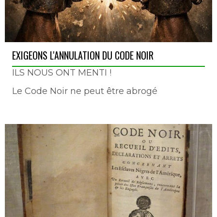
EXIGEONS L'ANNULATION DU CODE NOIR
ILS NOUS ONT MENTI !
Le Code Noir ne peut être abrogé