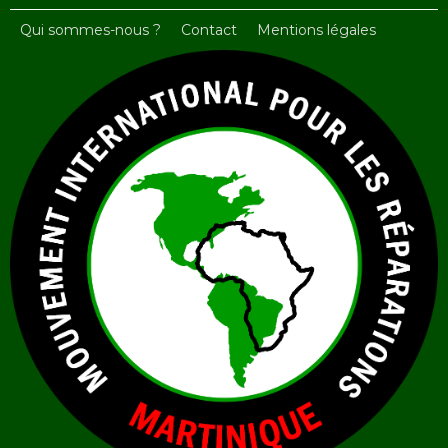
Qui sommes-nous ?
Contact
Mentions légales