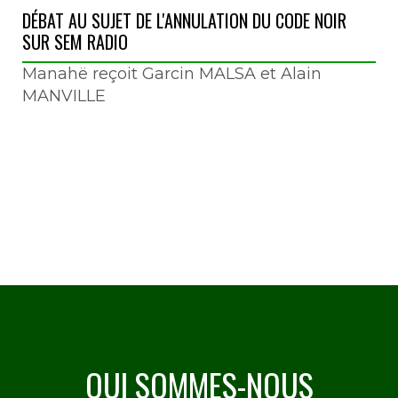
DÉBAT AU SUJET DE L'ANNULATION DU CODE NOIR
SUR SEM RADIO
Manahë reçoit Garcin MALSA et Alain
MANVILLE
QUI SOMMES-NOUS