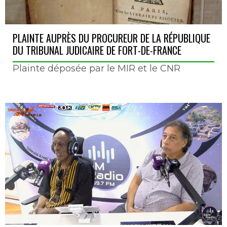
PLAINTE AUPRÈS DU PROCUREUR DE LA RÉPUBLIQUE
DU TRIBUNAL JUDICAIRE DE FORT-DE-FRANCE
Plainte déposée par le MIR et le CNR