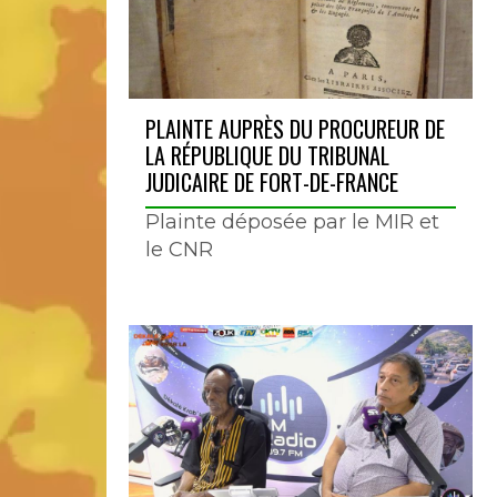
PLAINTE AUPRÈS DU PROCUREUR DE
LA RÉPUBLIQUE DU TRIBUNAL
JUDICAIRE DE FORT-DE-FRANCE
Plainte déposée par le MIR et
le CNR