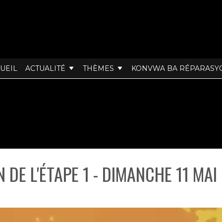
UEIL
ACTUALITÉ
THÈMES
KONVWA BA RÉPARASY
 DE L'ÉTAPE 1 - DIMANCHE 11 MAI 