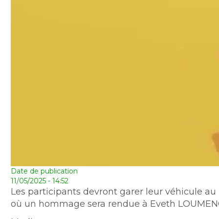
Date de publication
11/05/2025 - 14:52
Les participants devront garer leur véhicule 
où un hommage sera rendue à Eveth LOUMEN