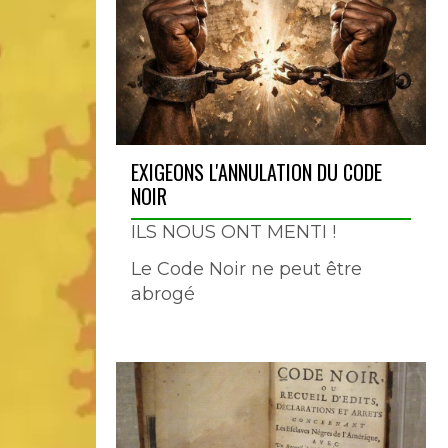
EXIGEONS L'ANNULATION DU CODE
NOIR
ILS NOUS ONT MENTI !
Le Code Noir ne peut être
abrogé