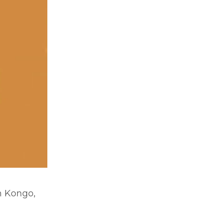
n Kongo,