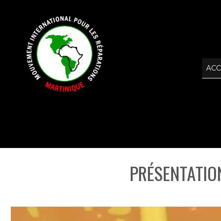
ACC
PRÉSENTATION