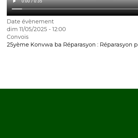
Date évènement
dim 11/05/2025 - 12:00
Convois
25yème Konvwa ba Réparasyon : Réparasyon pou