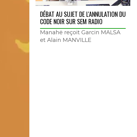
DÉBAT AU SUJET DE L'ANNULATION DU
CODE NOIR SUR SEM RADIO
Manahë reçoit Garcin MALSA
et Alain MANVILLE