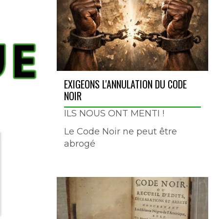
EXIGEONS L'ANNULATION DU CODE
NOIR
ILS NOUS ONT MENTI !
Le Code Noir ne peut être
abrogé