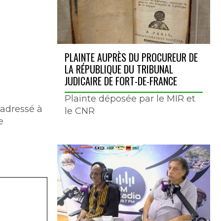
PLAINTE AUPRÈS DU PROCUREUR DE
LA RÉPUBLIQUE DU TRIBUNAL
JUDICAIRE DE FORT-DE-FRANCE
Plainte déposée par le MIR et
 adressé à
le CNR
e