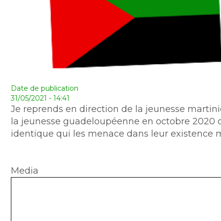
Date de publication
31/05/2021 - 14:41
Je reprends en direction de la jeunesse martin
la jeunesse guadeloupéenne en octobre 2020 ca
identique qui les menace dans leur existence
Media
Document