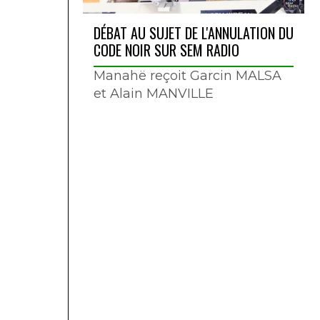
DÉBAT AU SUJET DE L'ANNULATION DU
CODE NOIR SUR SEM RADIO
Manahë reçoit Garcin MALSA
et Alain MANVILLE