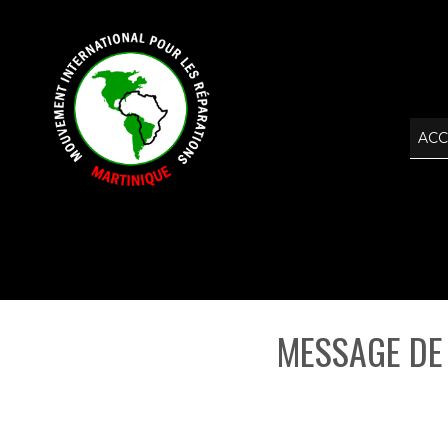
ACC
MESSAGE DE 