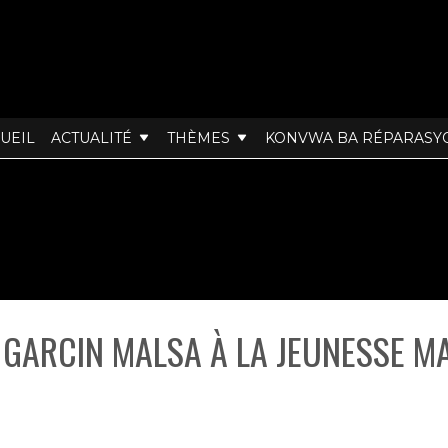
UEIL
ACTUALITÉ
THÈMES
KONVWA BA RÉPARASY
GARCIN MALSA À LA JEUNESSE M