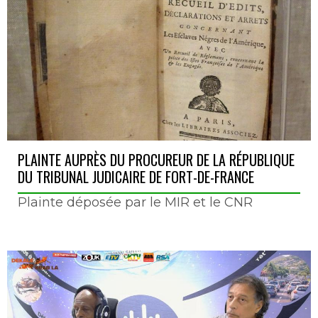
PLAINTE AUPRÈS DU PROCUREUR DE LA RÉPUBLIQUE
DU TRIBUNAL JUDICAIRE DE FORT-DE-FRANCE
Plainte déposée par le MIR et le CNR