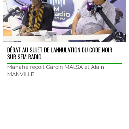
DÉBAT AU SUJET DE L'ANNULATION DU CODE NOIR
SUR SEM RADIO
Manahë reçoit Garcin MALSA et Alain
MANVILLE