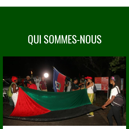
QUI SOMMES-NOUS
Image