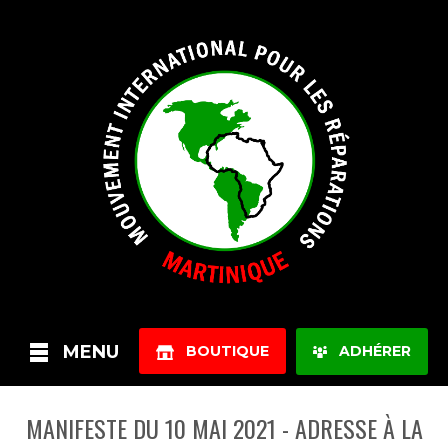
MENU
BOUTIQUE
ADHÉRER
MANIFESTE DU 10 MAI 2021 - ADRESSE À LA