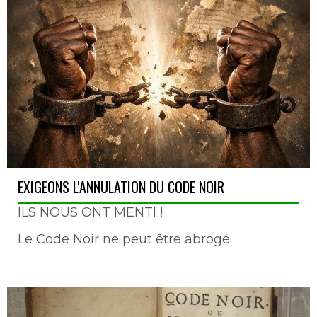
EXIGEONS L'ANNULATION DU CODE NOIR
ILS NOUS ONT MENTI !
Le Code Noir ne peut être abrogé