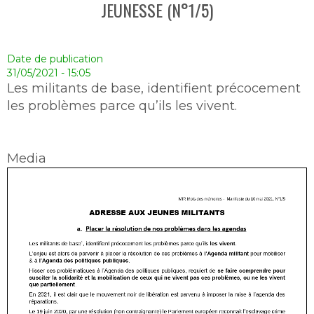
JEUNESSE (N°1/5)
Date de publication
31/05/2021 - 15:05
Les militants de base, identifient précocement
les problèmes parce qu’ils les vivent.
Media
Document