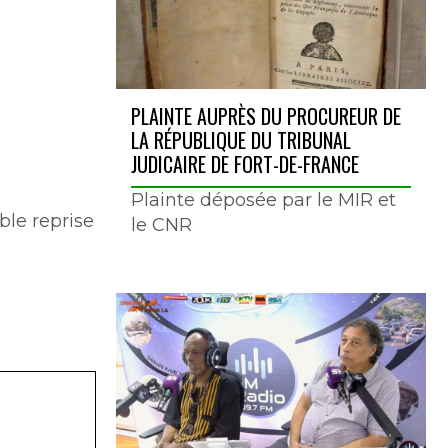
PLAINTE AUPRÈS DU PROCUREUR DE
LA RÉPUBLIQUE DU TRIBUNAL
JUDICAIRE DE FORT-DE-FRANCE
Plainte déposée par le MIR et
ble reprise
le CNR