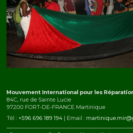
Mouvement International pour les Réparatio
84C, rue de Sainte Lucie
97200 FORT-DE-FRANCE Martinique
Tél :
+596 696 189 194
| Email :
martinique.mir@