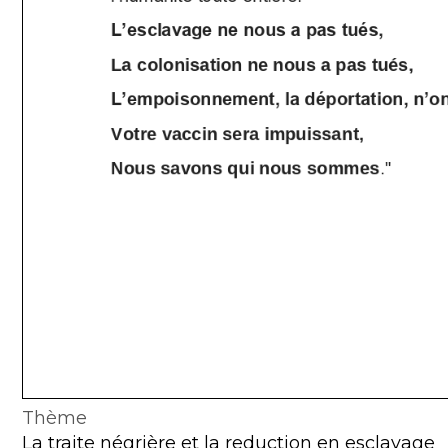
Thème
La traite négrière et la reduction en esclavage