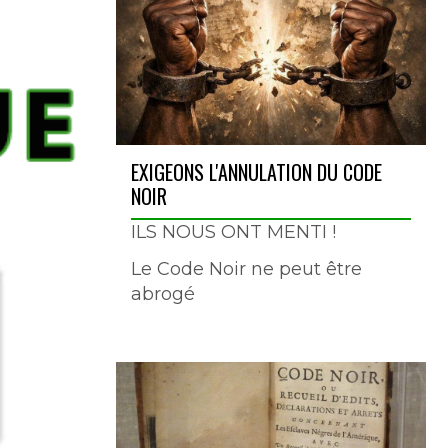
EXIGEONS L'ANNULATION DU CODE
NOIR
ILS NOUS ONT MENTI !
Le Code Noir ne peut être
abrogé