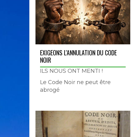
EXIGEONS L'ANNULATION DU CODE
NOIR
ILS NOUS ONT MENTI !
Le Code Noir ne peut être
abrogé