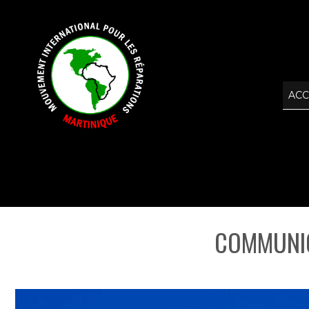
ACC
COMMUNIQ