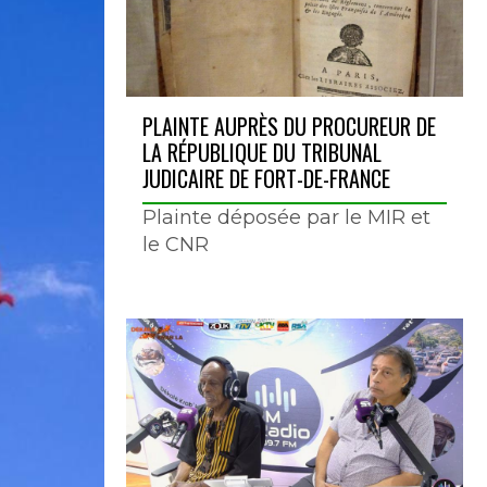
PLAINTE AUPRÈS DU PROCUREUR DE
LA RÉPUBLIQUE DU TRIBUNAL
JUDICAIRE DE FORT-DE-FRANCE
Plainte déposée par le MIR et
le CNR