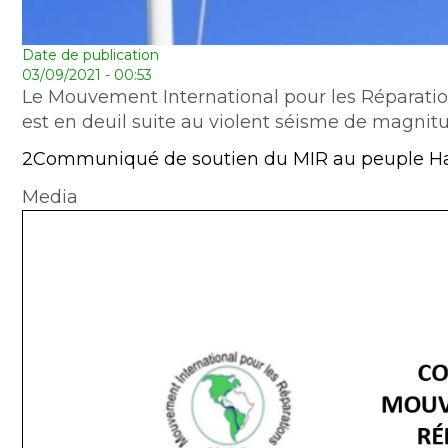
Date de publication
03/09/2021 - 00:53
Le Mouvement International pour les Réparatio
est en deuil suite au violent séisme de magnitud
2Communiqué de soutien du MIR au peuple Ha
Media
Document