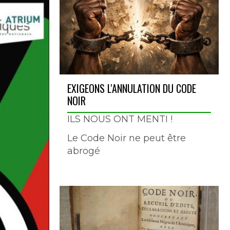
EXIGEONS L'ANNULATION DU CODE
NOIR
ILS NOUS ONT MENTI !
Le Code Noir ne peut être
abrogé