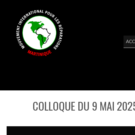
ACC
COLLOQUE DU 9 MAI 2025