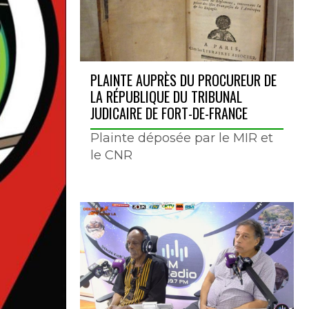
PLAINTE AUPRÈS DU PROCUREUR DE
LA RÉPUBLIQUE DU TRIBUNAL
JUDICAIRE DE FORT-DE-FRANCE
Plainte déposée par le MIR et
le CNR