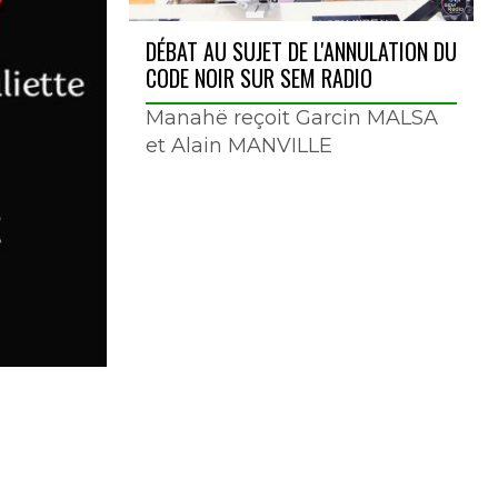
DÉBAT AU SUJET DE L'ANNULATION DU
CODE NOIR SUR SEM RADIO
Manahë reçoit Garcin MALSA
et Alain MANVILLE