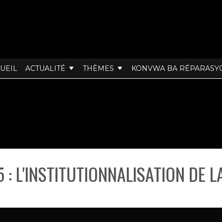
UEIL
ACTUALITÉ
THÈMES
KONVWA BA RÉPARASY
 : L'INSTITUTIONNALISATION DE L