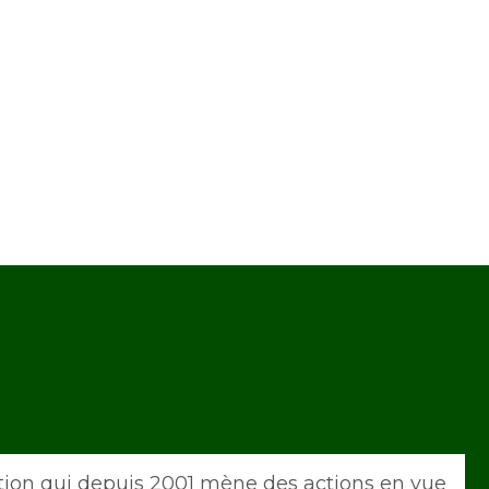
tion qui depuis 2001 mène des actions en vue