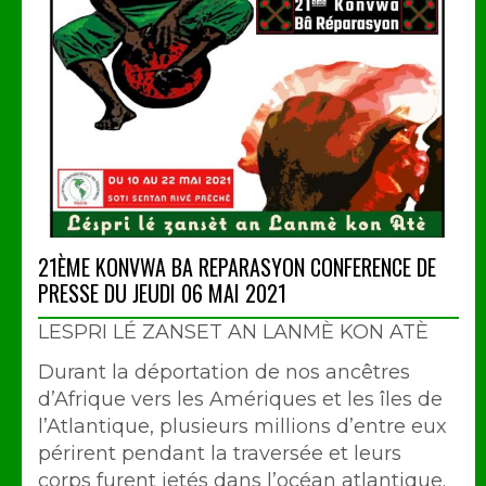
21ÈME KONVWA BA REPARASYON CONFERENCE DE
PRESSE DU JEUDI 06 MAI 2021
LESPRI LÉ ZANSET AN LANMÈ KON ATÈ
Durant la déportation de nos ancêtres
d’Afrique vers les Amériques et les îles de
l’Atlantique, plusieurs millions d’entre eux
périrent pendant la traversée et leurs
corps furent jetés dans l’océan atlantique.