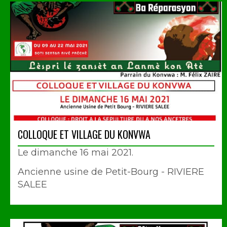
COLLOQUE ET VILLAGE DU KONVWA
Le dimanche 16 mai 2021.
Ancienne usine de Petit-Bourg - RIVIERE
SALEE