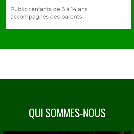
Public : enfants de 3 à 14 ans
accompagnés des parents
QUI SOMMES-NOUS
Image