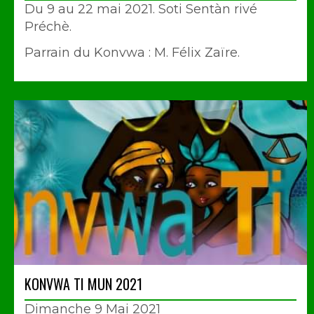
Du 9 au 22 mai 2021. Soti Sentàn rivé
Préchè.
Parrain du Konvwa : M. Félix Zaïre.
KONVWA TI MUN 2021
Dimanche 9 Mai 2021