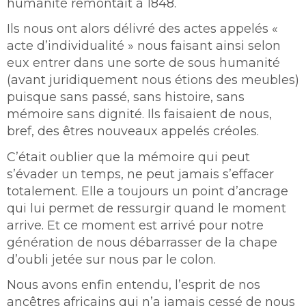
humanité remontait à 1848.
Ils nous ont alors délivré des actes appelés «
acte d’individualité » nous faisant ainsi selon
eux entrer dans une sorte de sous humanité
(avant juridiquement nous étions des meubles)
puisque sans passé, sans histoire, sans
mémoire sans dignité. Ils faisaient de nous,
bref, des êtres nouveaux appelés créoles.
C’était oublier que la mémoire qui peut
s’évader un temps, ne peut jamais s’effacer
totalement. Elle a toujours un point d’ancrage
qui lui permet de ressurgir quand le moment
arrive. Et ce moment est arrivé pour notre
génération de nous débarrasser de la chape
d’oubli jetée sur nous par le colon.
Nous avons enfin entendu, l’esprit de nos
ancêtres africains qui n’a jamais cessé de nous