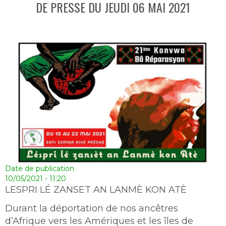
DE PRESSE DU JEUDI 06 MAI 2021
Date de publication
10/05/2021 - 11:20
LESPRI LÉ ZANSET AN LANMÈ KON ATÈ
Durant la déportation de nos ancêtres
d’Afrique vers les Amériques et les îles de