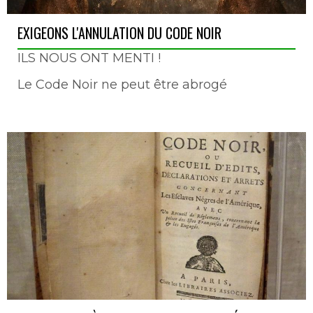
EXIGEONS L'ANNULATION DU CODE NOIR
ILS NOUS ONT MENTI !
Le Code Noir ne peut être abrogé