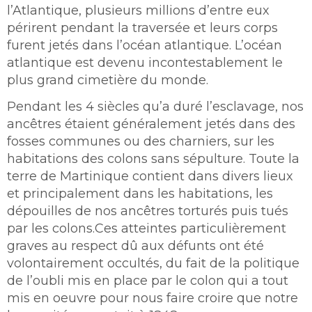
l’Atlantique, plusieurs millions d’entre eux
périrent pendant la traversée et leurs corps
furent jetés dans l’océan atlantique. L’océan
atlantique est devenu incontestablement le
plus grand cimetière du monde.
Pendant les 4 siècles qu’a duré l’esclavage, nos
ancêtres étaient généralement jetés dans des
fosses communes ou des charniers, sur les
habitations des colons sans sépulture. Toute la
terre de Martinique contient dans divers lieux
et principalement dans les habitations, les
dépouilles de nos ancêtres torturés puis tués
par les colons.Ces atteintes particulièrement
graves au respect dû aux défunts ont été
volontairement occultés, du fait de la politique
de l’oubli mis en place par le colon qui a tout
mis en oeuvre pour nous faire croire que notre