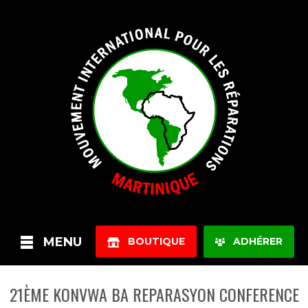
MENU
BOUTIQUE
ADHÉRER
21ÈME KONVWA BA REPARASYON CONFERENCE