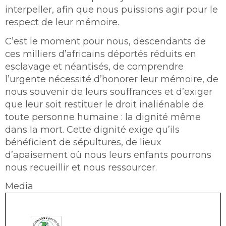
interpeller, afin que nous puissions agir pour le
respect de leur mémoire.
C’est le moment pour nous, descendants de
ces milliers d’africains déportés réduits en
esclavage et néantisés, de comprendre
l’urgente nécessité d’honorer leur mémoire, de
nous souvenir de leurs souffrances et d’exiger
que leur soit restituer le droit inaliénable de
toute personne humaine : la dignité même
dans la mort. Cette dignité exige qu’ils
bénéficient de sépultures, de lieux
d’apaisement où nous leurs enfants pourrons
nous recueillir et nous ressourcer.
Media
Document