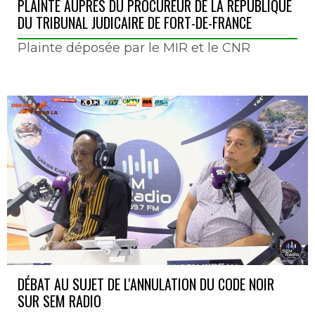
PLAINTE AUPRÈS DU PROCUREUR DE LA RÉPUBLIQUE
DU TRIBUNAL JUDICAIRE DE FORT-DE-FRANCE
Plainte déposée par le MIR et le CNR
DÉBAT AU SUJET DE L'ANNULATION DU CODE NOIR
SUR SEM RADIO