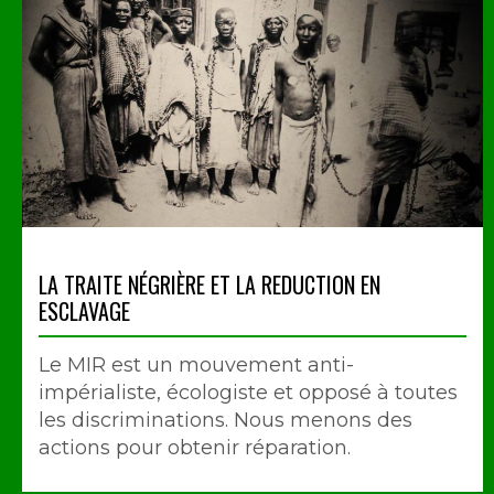
LA TRAITE NÉGRIÈRE ET LA REDUCTION EN
ESCLAVAGE
Le MIR est un mouvement anti-
impérialiste, écologiste et opposé à toutes
les discriminations. Nous menons des
actions pour obtenir réparation.