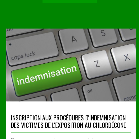
INSCRIPTION AUX PROCÉDURES D'INDEMNISATION
DES VICTIMES DE L'EXPOSITION AU CHLORDÉCONE