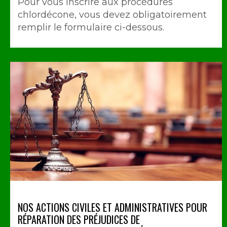
Pour vous inscrire aux procédures
chlordécone, vous devez obligatoirement
remplir le formulaire ci-dessous.
NOS ACTIONS CIVILES ET ADMINISTRATIVES POUR
RÉPARATION DES PRÉJUDICES DE