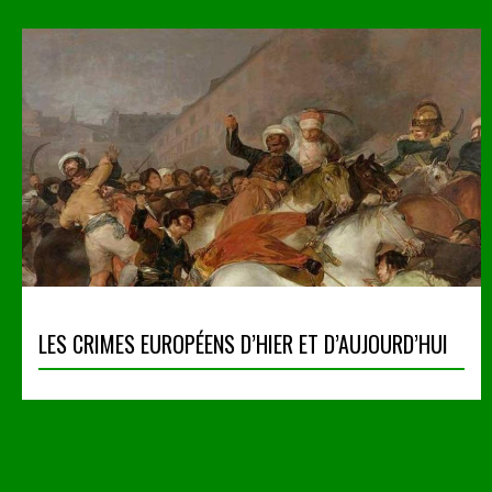
LES CRIMES EUROPÉENS D’HIER ET D’AUJOURD’HUI