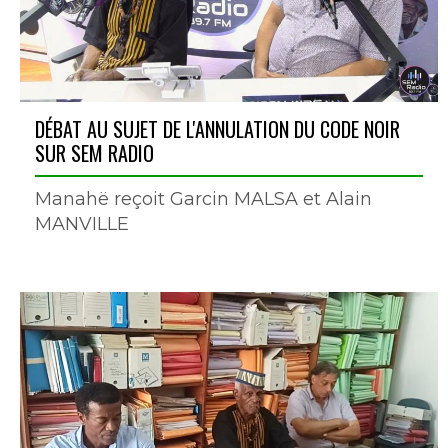
DÉBAT AU SUJET DE L'ANNULATION DU CODE NOIR
SUR SEM RADIO
Manahë reçoit Garcin MALSA et Alain
MANVILLE