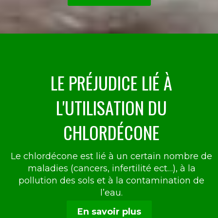
LE PRÉJUDICE LIÉ À
L'UTILISATION DU
CHLORDÉCONE
Le chlordécone est lié à un certain nombre de
maladies (cancers, infertilité ect…), à la
pollution des sols et à la contamination de
l’eau.
En savoir plus