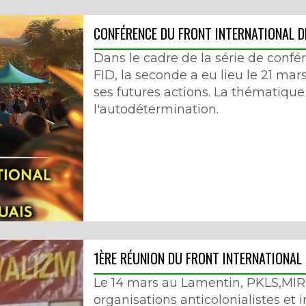
CONFÉRENCE DU FRONT INTERNATIONAL 
Dans le cadre de la série de confé
FID, la seconde a eu lieu le 21 ma
ses futures actions. La thématique
l'autodétermination.
1ÈRE RÉUNION DU FRONT INTERNATIONAL 
Le 14 mars au Lamentin, PKLS,MI
organisations anticolonialistes et 