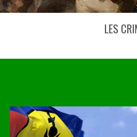
LES CRI