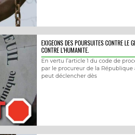
EXIGEONS DES POURSUITES CONTRE LE 
CONTRE L’HUMANITE.
En vertu l’article 1 du code de pro
par le procureur de la République 
peut déclencher dès