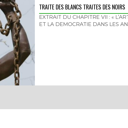
TRAITE DES BLANCS TRAITES DES NOIRS
EXTRAIT DU CHAPITRE VII : « L’
ET LA DEMOCRATIE DANS LES AN