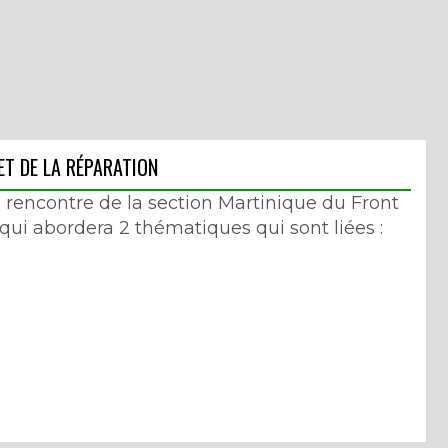
 ET DE LA RÉPARATION
rencontre de la section Martinique du Front
qui abordera 2 thématiques qui sont liées :