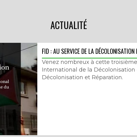
ACTUALITÉ
FID : AU SERVICE DE LA DÉCOLONISATION
Venez nombreux à cette troisième 
International de la Décolonisation 
Décolonisation et Réparation.