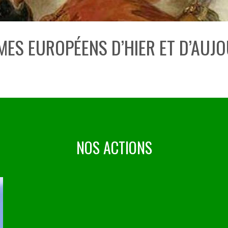
MES EUROPÉENS D’HIER ET D’AUJ
NOS ACTIONS