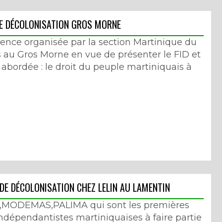
DE DÉCOLONISATION GROS MORNE
rence organisée par la section Martinique du
rs au Gros Morne en vue de présenter le FID et
 abordée : le droit du peuple martiniquais à
DE DÉCOLONISATION CHEZ LELIN AU LAMENTIN
R,MODEMAS,PALIMA qui sont les premières
indépendantistes martiniquaises à faire partie