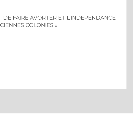
ART DE FAIRE AVORTER ET L’INDEPENDANCE
CIENNES COLONIES »