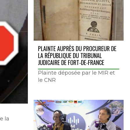
PLAINTE AUPRÈS DU PROCUREUR DE
LA RÉPUBLIQUE DU TRIBUNAL
JUDICAIRE DE FORT-DE-FRANCE
Plainte déposée par le MIR et
le CNR
e la