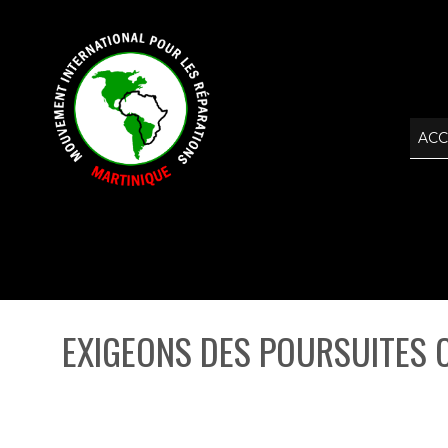
ACC
EXIGEONS DES POURSUITES 