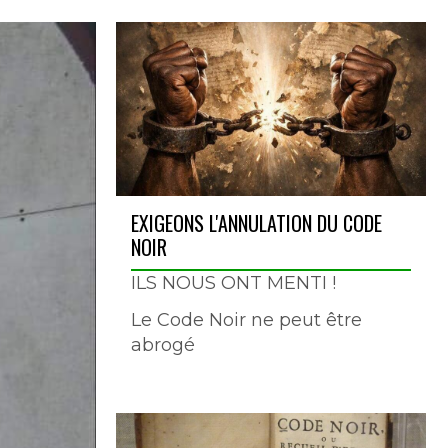
EXIGEONS L'ANNULATION DU CODE
NOIR
ILS NOUS ONT MENTI !
Le Code Noir ne peut être
abrogé