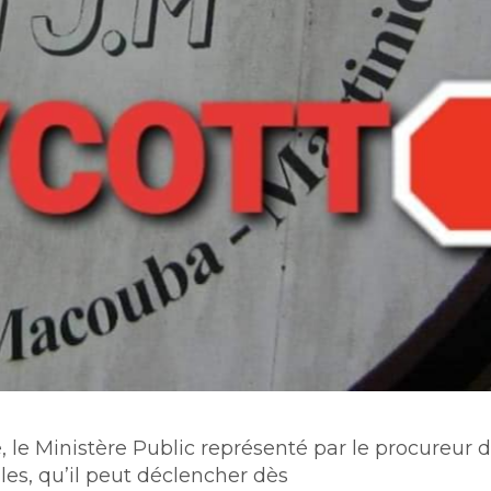
, le Ministère Public représenté par le procureur d
es, qu’il peut déclencher dès