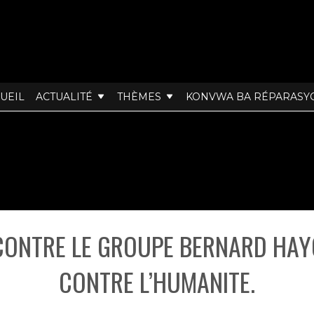
UEIL
ACTUALITÉ
THÈMES
KONVWA BA RÉPARASY
CONTRE LE GROUPE BERNARD HAY
CONTRE L’HUMANITE.