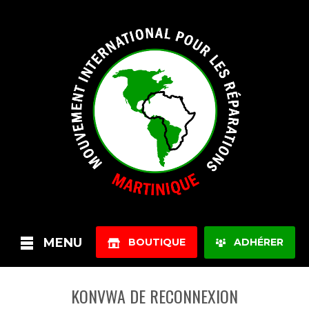
MENU
BOUTIQUE
ADHÉRER
KONVWA DE RECONNEXION