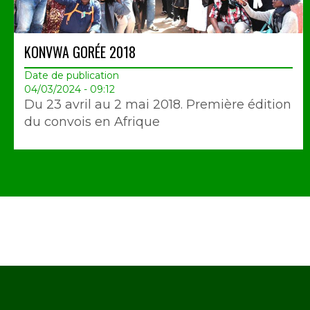
KONVWA GORÉE 2018
Date de publication
04/03/2024 - 09:12
Du 23 avril au 2 mai 2018. Première édition
du convois en Afrique