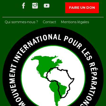
FAIRE UN DON
Qui sommes-nous ?
Contact
Mentions légales