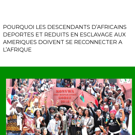
POURQUOI LES DESCENDANTS D’AFRICAINS
DEPORTES ET REDUITS EN ESCLAVAGE AUX
AMERIQUES DOIVENT SE RECONNECTER A
L’AFRIQUE