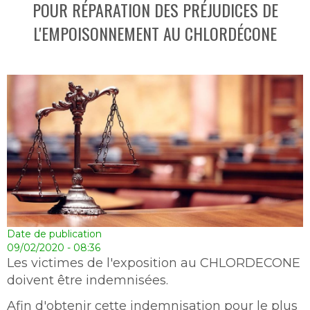
POUR RÉPARATION DES PRÉJUDICES DE
L'EMPOISONNEMENT AU CHLORDÉCONE
Date de publication
09/02/2020 - 08:36
Les victimes de l'exposition au CHLORDECONE
doivent être indemnisées.
Afin d'obtenir cette indemnisation pour le plus