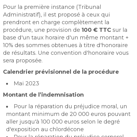
Pour la première instance (Tribunal
Administratif), il est proposé à ceux qui
prendront en charge complètement la
procédure, une provision de
100 € TTC
sur la
base d'un taux horaire d'un même montant +
10% des sommes obtenues à titre d'honoraire
de résultats. Une convention d'honoraire vous
sera proposée.
Calendrier prévisionnel de la procédure
Mai 2023
Montant de l’indemnisation
Pour la réparation du préjudice moral, un
montant minimum de 20 000 euros pouvant
aller jusqu'à 100 000 euros selon le degré
d'exposition au chlordécone
Pour la réparation du préjudice corporel