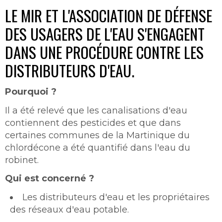
LE MIR ET L'ASSOCIATION DE DÉFENSE
DES USAGERS DE L'EAU S'ENGAGENT
DANS UNE PROCÉDURE CONTRE LES
DISTRIBUTEURS D'EAU.
Pourquoi ?
Il a été relevé que les canalisations d'eau
contiennent des pesticides et que dans
certaines communes de la Martinique du
chlordécone a été quantifié dans l'eau du
robinet.
Qui est concerné ?
Les distributeurs d'eau et les propriétaires
des réseaux d'eau potable.