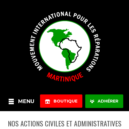
MENU
BOUTIQUE
ADHÉRER
NOS ACTIONS CIVILES ET ADMINISTRATIVES