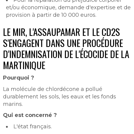
et/ou économique, demande d'expertise et de
provision à partir de 10 000 euros.
LE MIR, L'ASSAUPAMAR ET LE CD2S
S'ENGAGENT DANS UNE PROCÉDURE
D'INDEMNISATION DE L'ÉCOCIDE DE LA
MARTINIQUE
Pourquoi ?
La molécule de chlordécone a pollué
durablement les sols, les eaux et les fonds
marins.
Qui est concerné ?
L'état français.