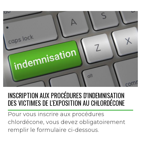
INSCRIPTION AUX PROCÉDURES D'INDEMNISATION
DES VICTIMES DE L'EXPOSITION AU CHLORDÉCONE
Pour vous inscrire aux procédures
chlordécone, vous devez obligatoirement
remplir le formulaire ci-dessous.