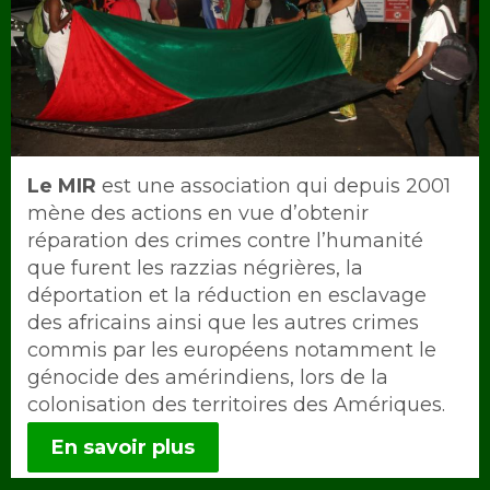
Intro
Le MIR
est une association qui depuis 2001
mène des actions en vue d’obtenir
réparation des crimes contre l’humanité
que furent les razzias négrières, la
déportation et la réduction en esclavage
des africains ainsi que les autres crimes
commis par les européens notamment le
génocide des amérindiens, lors de la
colonisation des territoires des Amériques.
En savoir plus