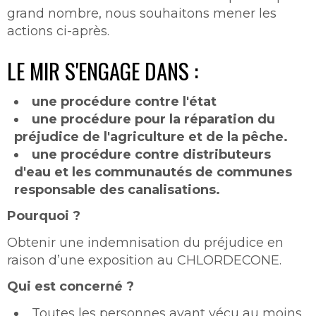
grand nombre, nous souhaitons mener les
actions ci-après.
LE MIR S'ENGAGE DANS :
une procédure contre l'état
une procédure pour la réparation du
préjudice de l'agriculture et de la pêche.
une procédure contre distributeurs
d'eau et les communautés de communes
responsable des canalisations.
Pourquoi ?
Obtenir une indemnisation du préjudice en
raison d’une exposition au CHLORDECONE.
Qui est concerné ?
Toutes les personnes ayant vécu au moins