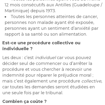
12 mois consécutifs aux Antilles (Guadeloupe /
Martinique) depuis 1973.
Toutes les personnes atteintes de cancer,
personnes non malade ayant été exposée,
personnes ayant un sentiment d’anxiété par
rapport à sa santé ou son alimentation.
Est-ce une procédure collective ou
individuelle ?
Les deux : c’est
individuel
car vous pouvez
décider seul de commencer ou d’arrêter la
procédure et vous chercher à recevoir une
indemnité pour réparer le préjudice moral ;
mais c’est également une procédure
collective
,
car toutes les demandes seront étudiées en
une seule fois par le tribunal.
Combien ça coûte ?