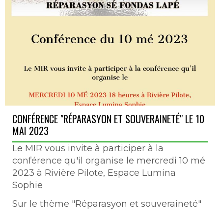
CONFÉRENCE "RÉPARASYON ET SOUVERAINETÉ" LE 10
MAI 2023
Le MIR vous invite à participer à la
conférence qu'il organise le mercredi 10 mé
2023 à Rivière Pilote, Espace Lumina
Sophie
Sur le thème "Réparasyon et souveraineté"