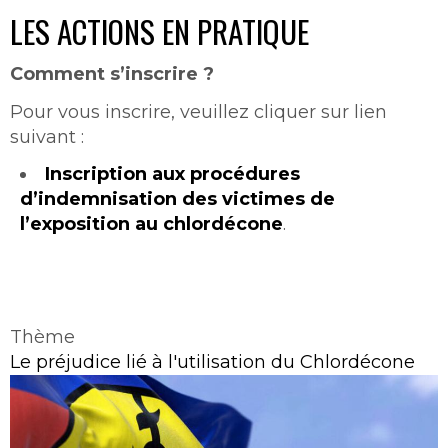
LES ACTIONS EN PRATIQUE
Comment s’inscrire ?
Pour vous inscrire, veuillez cliquer sur lien
suivant :
Inscription aux procédures
d’indemnisation des victimes de
l’exposition au chlordécone
.
Thème
Le préjudice lié à l'utilisation du Chlordécone