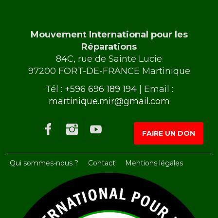
Mouvement International pour les
Réparations
84C, rue de Sainte Lucie
97200 FORT-DE-FRANCE Martinique
Tél :
+596 696 189 194
| Email :
martinique.mir@gmail.com
FAIRE UN DON
Qui sommes-nous ?
Contact
Mentions légales