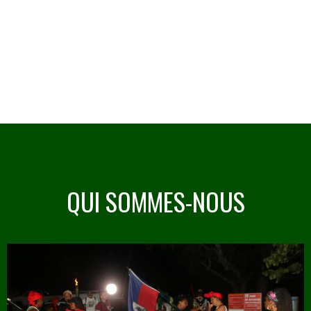
QUI SOMMES-NOUS
Image