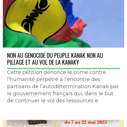
NON AU GENOCIDE DU PEUPLE KANAK NON AU
PILLAGE ET AU VOL DE LA KANAKY
Cette pétition dénonce le crime contre
l’humanité perpétré à l’encontre des
partisans de l’autodétermination Kanak par
le gouvernement français qui, dans le but
de continuer le vol des ressources e