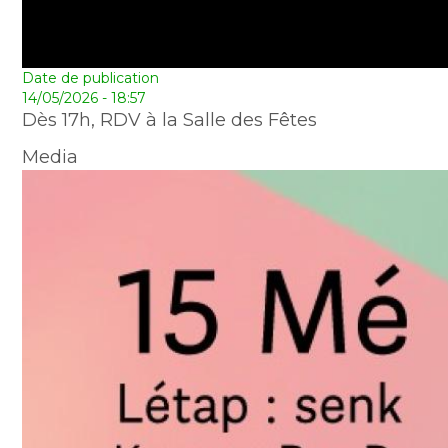
Date de publication
14/05/2026 - 18:57
Dès 17h, RDV à la Salle des Fêtes
Media
Image