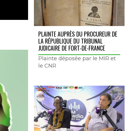
PLAINTE AUPRÈS DU PROCUREUR DE
LA RÉPUBLIQUE DU TRIBUNAL
JUDICAIRE DE FORT-DE-FRANCE
Plainte déposée par le MIR et
le CNR