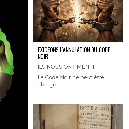
EXIGEONS L'ANNULATION DU CODE
NOIR
ILS NOUS ONT MENTI !
Le Code Noir ne peut être
abrogé