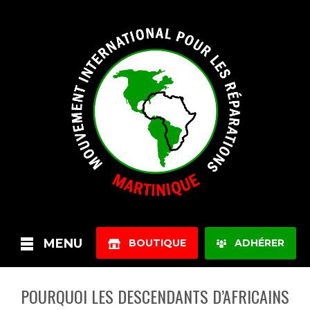
MENU
BOUTIQUE
ADHÉRER
POURQUOI LES DESCENDANTS D’AFRICAINS