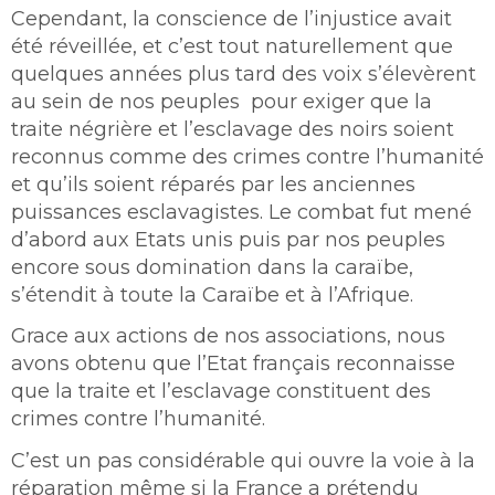
Cependant, la conscience de l’injustice avait
été réveillée, et c’est tout naturellement que
quelques années plus tard des voix s’élevèrent
au sein de nos peuples pour exiger que la
traite négrière et l’esclavage des noirs soient
reconnus comme des crimes contre l’humanité
et qu’ils soient réparés par les anciennes
puissances esclavagistes. Le combat fut mené
d’abord aux Etats unis puis par nos peuples
encore sous domination dans la caraïbe,
s’étendit à toute la Caraïbe et à l’Afrique.
Grace aux actions de nos associations, nous
avons obtenu que l’Etat français reconnaisse
que la traite et l’esclavage constituent des
crimes contre l’humanité.
C’est un pas considérable qui ouvre la voie à la
réparation même si la France a prétendu