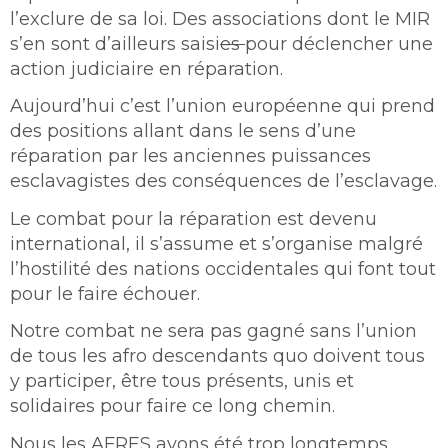
l’exclure de sa loi. Des associations dont le MIR
s’en sont d’ailleurs saisi
es
pour déclencher une
action judiciaire en réparation.
Aujourd’hui c’est l’union européenne qui prend
des positions allant dans le sens d’une
réparation par les anciennes puissances
esclavagistes des conséquences de l’esclavage.
Le combat pour la réparation est devenu
international, il s’assume et s’organise malgré
l’hostilité des nations occidentales qui font tout
pour le faire échouer.
Notre combat ne sera pas gagné sans l’union
de tous les afro descendants quo doivent tous
y participer, être tous présents, unis et
solidaires pour faire ce long chemin.
Nous les AFRES avons été trop longtemps