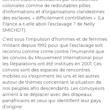
coloniales comme de redoutables pôles
d'informations et d'organisations clandestines
des esclaves, « difficilement contrôlables ». (La
France a-t-elle aboli l’esclavage ? de Nelly
SMICHDT).
C’est sous l’impulsion d’hommes et de femmes
militant depuis 1992 pour que l’esclavage soit
reconnu comme crime contre l’Humanité que
les convois du Mouvement International pour
les Réparations ont été institués en 2001. Ces
convois sont des espaces de rencontres
mobiles où s'expriment les uns et les autres
autour de thèmes concernant la situation de
nos peuples afro descendants. Les convoyeurs
aiment à se déplacer avec des drapeaux
panafricains et ceux qui identifient leur pays
d’origine.