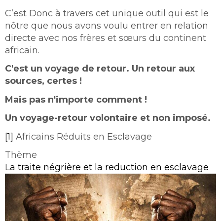
C’est Donc à travers cet unique outil qui est le
nôtre que nous avons voulu entrer en relation
directe avec nos frères et sœurs du continent
africain.
C'est un voyage de retour. Un retour aux
sources, certes !
Mais pas n'importe comment !
Un voyage-retour volontaire et non impo
sé.
[1]
Africains Réduits en Esclavage
Thème
La traite négrière et la reduction en esclavage