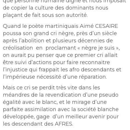
que personne humaine digne et nous imposait
de copier la culture des dominants nous
plaçant de fait sous son autorité.
Quand le poète martiniquais Aimé CESAIRE
poussa son grand cri nègre, près d’un siècle
après l’abolition et plusieurs décennies de
créolisation en proclamant « nègre je suis »,
on aurait pu penser que ce premier cri allait
être suivi d’actions pour faire reconnaitre
l’injustice qui frappait les afro descendants et
l’impérieuse nécessité d’une réparation.
Mais ce cri se perdit très vite dans les
méandres de la revendication d’une pseudo
égalité avec le blanc, et le mirage d’une
parfaite assimilation avec la société blanche
développée, gage d’un meilleur avenir pour
les descendant des AFRES.