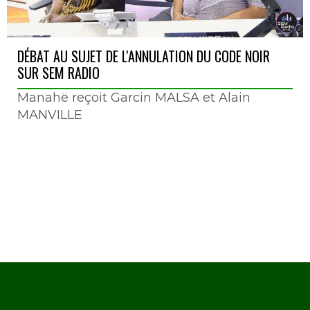
DÉBAT AU SUJET DE L'ANNULATION DU CODE NOIR
SUR SEM RADIO
Manahë reçoit Garcin MALSA et Alain
MANVILLE