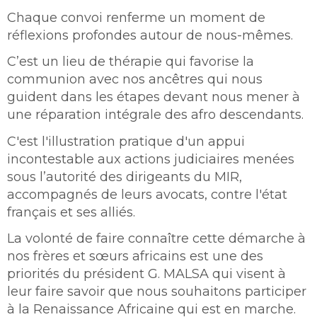
Chaque convoi renferme un moment de
réflexions profondes autour de nous-mêmes.
C’est un lieu de thérapie qui favorise la
communion avec nos ancêtres qui nous
guident dans les étapes devant nous mener à
une réparation intégrale des afro descendants.
C'est l'illustration pratique d'un appui
incontestable aux actions judiciaires menées
sous l’autorité des dirigeants du MIR,
accompagnés de leurs avocats, contre l'état
français et ses alliés.
La volonté de faire connaître cette démarche à
nos frères et sœurs africains est une des
priorités du président G. MALSA qui visent à
leur faire savoir que nous souhaitons participer
à la Renaissance Africaine qui est en marche.