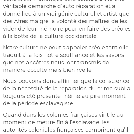
véritable démarche d’auto réparation et a
donné lieu à un vrai génie culturel et artistique
des Afres malgré la volonté des maîtres de les
vider de leur mémoire pour en faire des créoles
à la botte de la culture occidentale.
Notre culture ne peut s’appeler créole tant elle
traduit à la fois notre souffrance et les savoirs
que nos ancêtres nous ont transmis de
manière occulte mais bien réelle.
Nous pouvons donc affirmer que la conscience
de la nécessité de la réparation du crime subi a
toujours été présente même au pire moment
de la période esclavagiste.
Quand dans les colonies françaises vint le au
moment de mettre fin à l’esclavage, les
autorités coloniales françaises comprirent qu’il