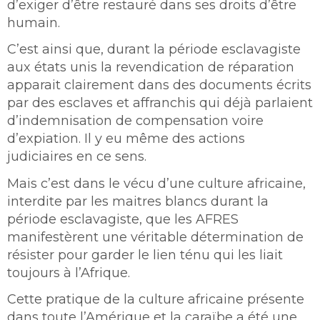
d’exiger d’être restauré dans ses droits d’être
humain.
C’est ainsi que, durant la période esclavagiste
aux états unis la revendication de réparation
apparait clairement dans des documents écrits
par des esclaves et affranchis qui déjà parlaient
d’indemnisation de compensation voire
d’expiation. Il y eu même des actions
judiciaires en ce sens.
Mais c’est dans le vécu d’une culture africaine,
interdite par les maitres blancs durant la
période esclavagiste, que les AFRES
manifestèrent une véritable détermination de
résister pour garder le lien ténu qui les liait
toujours à l’Afrique.
Cette pratique de la culture africaine présente
dans toute l’Amérique et la caraïbe a été une