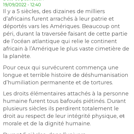
19/09/2022 - 12:40
Il y a 5 siècles, des dizaines de milliers
d’africains furent arrachés à leur patrie et
déportés vars les Amériques. Beaucoup ont
péri, durant la traversée faisant de cette partie
de l’océan atlantique qui relie le continent
africain à l’Amérique le plus vaste cimetière de
la planète.
Pour ceux qui survécurent commença une
longue et terrible histoire de déshumanisation
d’humiliation permanente et de tortures.
Les droits élémentaires attachés à la personne
humaine furent tous bafoués piétinés. Durant
plusieurs siècles ils perdirent totalement le
droit au respect de leur intégrité physique,
et
morale et de la dignité humaine.