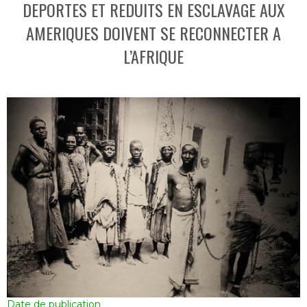
DEPORTES ET REDUITS EN ESCLAVAGE AUX
AMERIQUES DOIVENT SE RECONNECTER A
L’AFRIQUE
Date de publication