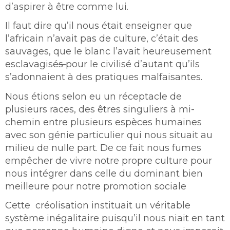
d’aspirer à être comme lui.
Il faut dire qu’il nous était enseigner que
l’africain n’avait pas de culture, c’était des
sauvages, que le blanc l’avait heureusement
esclavagisé
s
pour le civilisé d’autant qu’ils
s’adonnaient à des pratiques malfaisantes.
Nous étions selon eu un réceptacle de
plusieurs races, des êtres singuliers à mi-
chemin entre plusieurs espèces humaines
avec son génie particulier qui nous situait au
milieu de nulle part. De ce fait nous fumes
empêcher de vivre notre propre culture pour
nous intégrer dans celle du dominant bien
meilleure pour notre promotion sociale
Cette créolisation instituait un véritable
système inégalitaire puisqu’il nous niait en tant