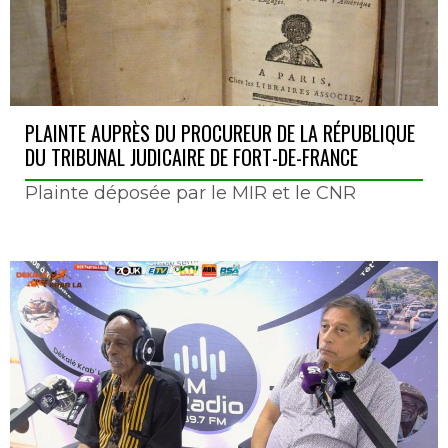
PLAINTE AUPRÈS DU PROCUREUR DE LA RÉPUBLIQUE
DU TRIBUNAL JUDICAIRE DE FORT-DE-FRANCE
Plainte déposée par le MIR et le CNR