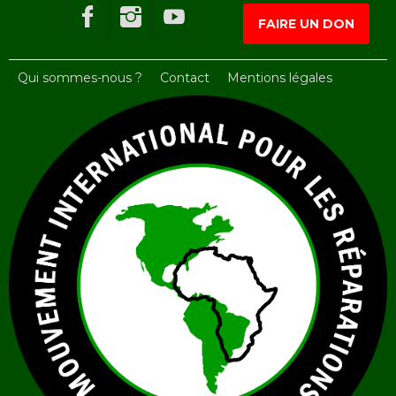
FAIRE UN DON
Qui sommes-nous ?
Contact
Mentions légales