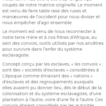
coupés de notre matrice originelle. Le moment
est venu de faire table rase des ruses et
manœuvres de l’occident pour nous diviser et
nous empêcher d’agir ensemble.
Le moment est venu de nous reconnecter à
notre terre mère et à nos frères d’Afrique, au
sein des convois, outils utilisés par nos ancêtres
pour survivre dans l’enfer du système
esclavagiste.
Concept conçu par les esclaves, « les convois » ;
sont des « sociétés d'esclaves » considérées à
L’époque comme émanant des « nations »
d'esclaves et des regroupements auxquels
elles avaient pu donner lieu, dès le début de la
colonisation et du système esclavagiste, d'une
plantation à l'autre, voire d'une île à l'autre. Ces
convois étaient considérés par les autorités