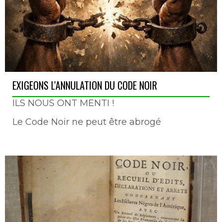
EXIGEONS L'ANNULATION DU CODE NOIR
ILS NOUS ONT MENTI !
Le Code Noir ne peut être abrogé