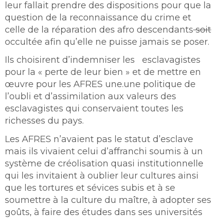
leur fallait prendre des dispositions pour que la
question de la reconnaissance du crime et
celle de la réparation des afro descendants
soit
occultée afin qu’elle ne puisse jamais se poser.
Ils choisirent d’indemniser les esclavagistes
pour la « perte de leur bien » et de mettre en
œuvre pour les AFRES une.une politique de
l’oubli et d’assimilation aux valeurs des
esclavagistes qui conservaient toutes les
richesses du pays.
Les AFRES n’avaient pas le statut d’esclave
mais ils vivaient celui d’affranchi soumis à un
système de créolisation quasi institutionnelle
qui les invitaient à oublier leur cultures ainsi
que les tortures et sévices subis et à se
soumettre à la culture du maître, à adopter ses
goûts, à faire des études dans ses universités