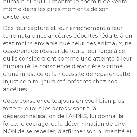
humain et qui lui montre le chemin de vérité
même dans les pires moments de son
existence.
Dès leur capture et leur arrachement à leur
terre natale nos ancêtres déportés réduits à un
état moins enviable que celui des animaux, ne
cessèrent de résister de toute leur force à ce
qu’ils considéraient comme une atteinte à leur
humanité, la conscience d’avoir été victime
d’une injustice et la nécessité de réparer cette
injustice a toujours été présents chez nos
ancêtres.
Cette conscience toujours en éveil bien plus
forte que tous les actes visant à la
dépersonnalisation de l’AFRES, lui donna la
force, le courage, et la détermination de dire
NON de se rebeller, d’affirmer son humanité et