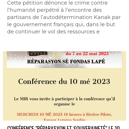
Cette pétition dénonce le crime contre
l’humanité perpétré à l’encontre des
partisans de l’autodétermination Kanak par
le gouvernement français qui, dans le but
de continuer le vol des ressources e
CONFÉRENCE "RÉPARASYON ET SOUVERAINETÉ" LE 10