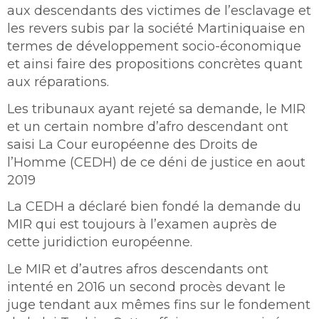
aux descendants des victimes de l’esclavage et
les revers subis par la société Martiniquaise en
termes de développement socio-économique
et ainsi faire des propositions concrètes quant
aux réparations.
Les tribunaux ayant rejeté sa demande, le MIR
et un certain nombre d’afro descendant ont
saisi La Cour européenne des Droits de
l’Homme (CEDH) de ce déni de justice en aout
2019
La CEDH a déclaré bien fondé la demande du
MIR qui est toujours à l’examen auprès de
cette juridiction européenne.
Le MIR et d’autres afros descendants ont
intenté en 2016 un second procès devant le
juge tendant aux mêmes fins sur le fondement