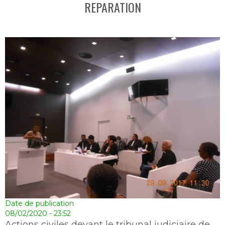
REPARATION
Date de publication
08/02/2020 - 23:52
Actions civiles devant le tribunal judiciaire de