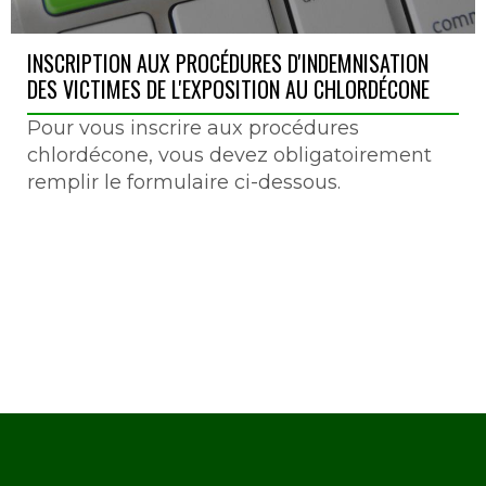
INSCRIPTION AUX PROCÉDURES D'INDEMNISATION
DES VICTIMES DE L'EXPOSITION AU CHLORDÉCONE
Pour vous inscrire aux procédures
chlordécone, vous devez obligatoirement
remplir le formulaire ci-dessous.