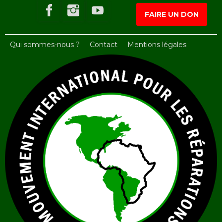
FAIRE UN DON
Qui sommes-nous ?
Contact
Mentions légales