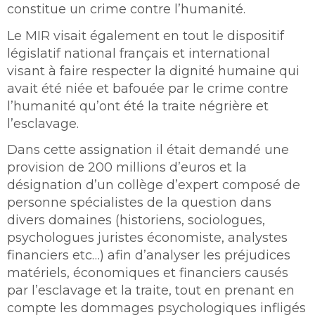
constitue un crime contre l’humanité.
Le MIR visait également en tout le dispositif
législatif national français et international
visant à faire respecter la dignité humaine qui
avait été niée et bafouée par le crime contre
l’humanité qu’ont été la traite négrière et
l’esclavage.
Dans cette assignation il était demandé une
provision de 200 millions d’euros et la
désignation d’un collège d’expert composé de
personne spécialistes de la question dans
divers domaines (historiens, sociologues,
psychologues juristes économiste, analystes
financiers etc…) afin d’analyser les préjudices
matériels, économiques et financiers causés
par l’esclavage et la traite, tout en prenant en
compte les dommages psychologiques infligés