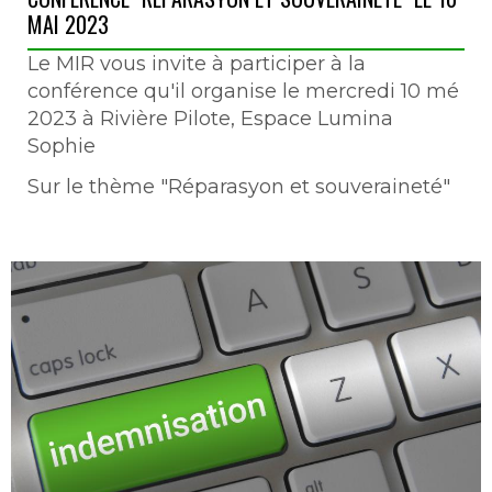
MAI 2023
Le MIR vous invite à participer à la
conférence qu'il organise le mercredi 10 mé
2023 à Rivière Pilote, Espace Lumina
Sophie
Sur le thème "Réparasyon et souveraineté"