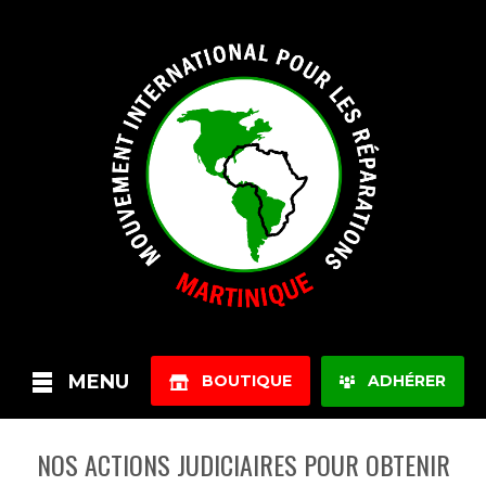
MENU
BOUTIQUE
ADHÉRER
NOS ACTIONS JUDICIAIRES POUR OBTENIR