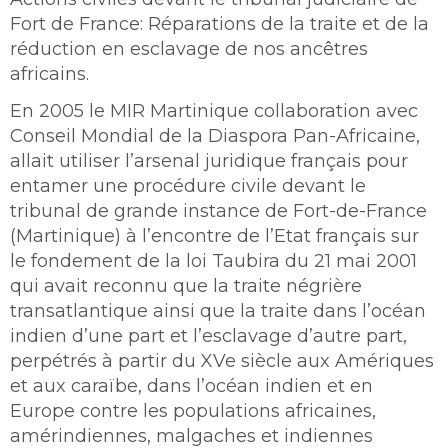
Fort de France: Réparations de la traite et de la
réduction en esclavage de nos ancêtres
africains.
En 2005 le MIR Martinique collaboration avec
Conseil Mondial de la Diaspora Pan-Africaine,
allait utiliser l’arsenal juridique français pour
entamer une procédure civile devant le
tribunal de grande instance de Fort-de-France
(Martinique) à l’encontre de l’Etat français sur
le fondement de la loi Taubira du 21 mai 2001
qui avait reconnu que la traite négrière
transatlantique ainsi que la traite dans l’océan
indien d’une part et l’esclavage d’autre part,
perpétrés à partir du XVe siècle aux Amériques
et aux caraïbe, dans l’océan indien et en
Europe contre les populations africaines,
amérindiennes, malgaches et indiennes