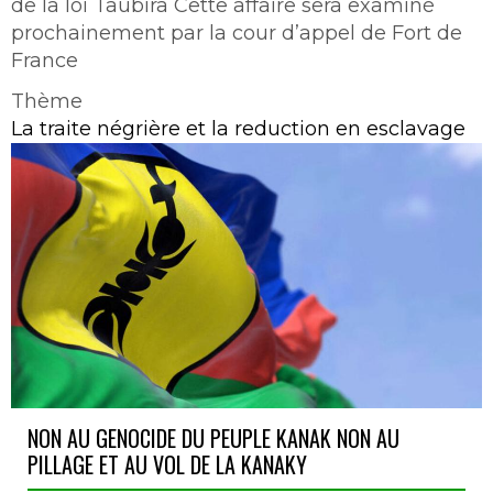
de la loi Taubira Cette affaire sera examiné
prochainement par la cour d’appel de Fort de
France
Thème
La traite négrière et la reduction en esclavage
NON AU GENOCIDE DU PEUPLE KANAK NON AU
PILLAGE ET AU VOL DE LA KANAKY