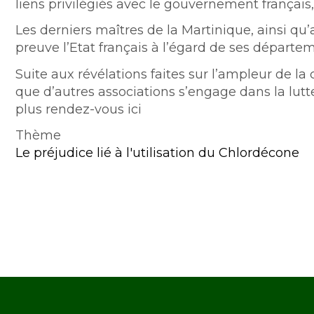
liens privilégiés avec le gouvernement français
Les derniers maîtres de la Martinique, ainsi qu’
preuve l’Etat français à l’égard de ses départe
Suite aux révélations faites sur l’ampleur de la
que d’autres associations s’engage dans la lut
plus rendez-vous ici
Thème
Le préjudice lié à l'utilisation du Chlordécone