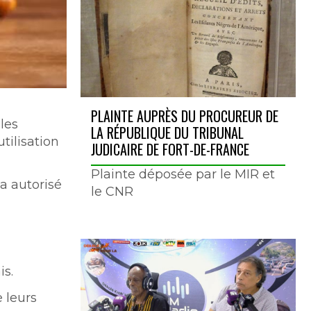
PLAINTE AUPRÈS DU PROCUREUR DE
les
LA RÉPUBLIQUE DU TRIBUNAL
tilisation
JUDICAIRE DE FORT-DE-FRANCE
Plainte déposée par le MIR et
a autorisé
le CNR
is.
 leurs