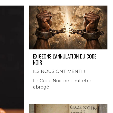
EXIGEONS L'ANNULATION DU CODE
NOIR
ILS NOUS ONT MENTI !
Le Code Noir ne peut être
abrogé