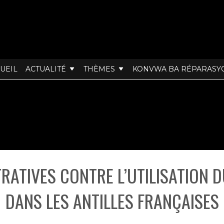
UEIL
ACTUALITÉ
THÈMES
KONVWA BA RÉPARASY
RATIVES CONTRE L’UTILISATION 
DANS LES ANTILLES FRANÇAISES