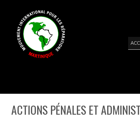
ACC
ACTIONS PÉNALES ET ADMINIST