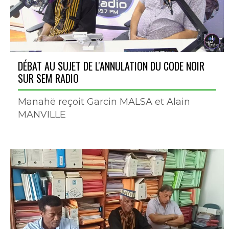
DÉBAT AU SUJET DE L'ANNULATION DU CODE NOIR
SUR SEM RADIO
Manahë reçoit Garcin MALSA et Alain
MANVILLE