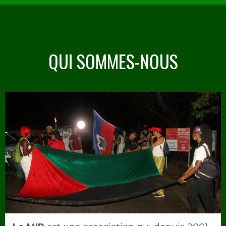
QUI SOMMES-NOUS
Image