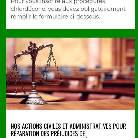
Pour vous inscrire aux procédures
chlordécone, vous devez obligatoirement
remplir le formulaire ci-dessous.
NOS ACTIONS CIVILES ET ADMINISTRATIVES POUR
RÉPARATION DES PRÉJUDICES DE