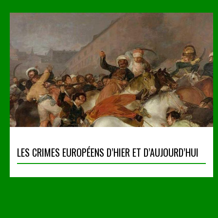
LES CRIMES EUROPÉENS D’HIER ET D’AUJOURD’HUI