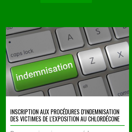
INSCRIPTION AUX PROCÉDURES D'INDEMNISATION
DES VICTIMES DE L'EXPOSITION AU CHLORDÉCONE