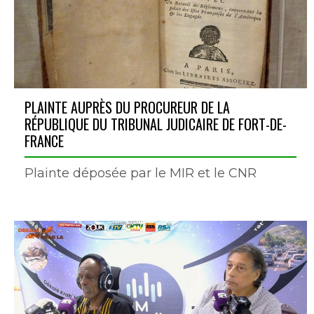
PLAINTE AUPRÈS DU PROCUREUR DE LA
RÉPUBLIQUE DU TRIBUNAL JUDICAIRE DE FORT-DE-
FRANCE
Plainte déposée par le MIR et le CNR