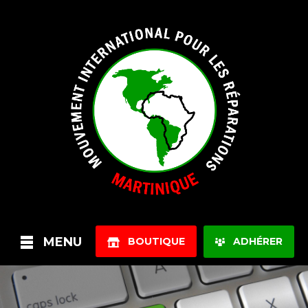
MENU
BOUTIQUE
ADHÉRER