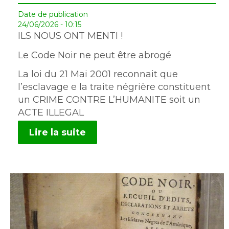
Date de publication
24/06/2026 - 10:15
ILS NOUS ONT MENTI !
Le Code Noir ne peut être abrogé
La loi du 21 Mai 2001 reconnait que
l’esclavage e la traite négrière constituent
un CRIME CONTRE L’HUMANITE soit un
ACTE ILLEGAL
Lire la suite