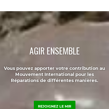
AGIR ENSEMBLE
Vous pouvez apporter votre contribution au
Mouvement International pour les
Réparations de différentes manières.
REJOIGNEZ LE MIR