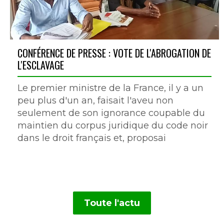
CONFÉRENCE DE PRESSE : VOTE DE L'ABROGATION DE
L'ESCLAVAGE
Le premier ministre de la France, il y a un
peu plus d'un an, faisait l'aveu non
seulement de son ignorance coupable du
maintien du corpus juridique du code noir
dans le droit français et, proposai
Toute l'actu