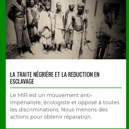
LA TRAITE NÉGRIÈRE ET LA REDUCTION EN
ESCLAVAGE
Le MIR est un mouvement anti-
impérialiste, écologiste et opposé à toutes
les discriminations. Nous menons des
actions pour obtenir réparation.