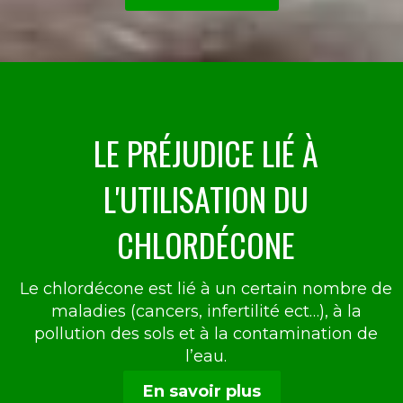
LE PRÉJUDICE LIÉ À
L'UTILISATION DU
CHLORDÉCONE
Le chlordécone est lié à un certain nombre de
maladies (cancers, infertilité ect…), à la
pollution des sols et à la contamination de
l’eau.
En savoir plus