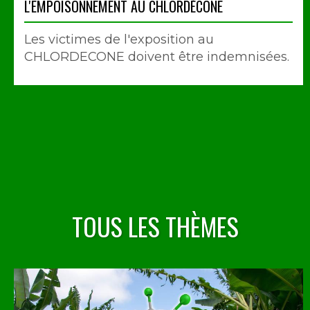
L'EMPOISONNEMENT AU CHLORDÉCONE
Les victimes de l'exposition au
CHLORDECONE doivent être indemnisées.
TOUS LES THÈMES