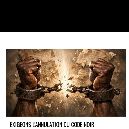
En savoir plus
EXIGEONS L'ANNULATION DU CODE NOIR