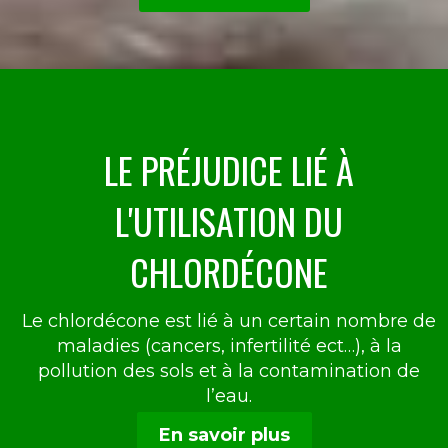
LE PRÉJUDICE LIÉ À
L'UTILISATION DU
CHLORDÉCONE
Le chlordécone est lié à un certain nombre de
maladies (cancers, infertilité ect…), à la
pollution des sols et à la contamination de
l’eau.
En savoir plus