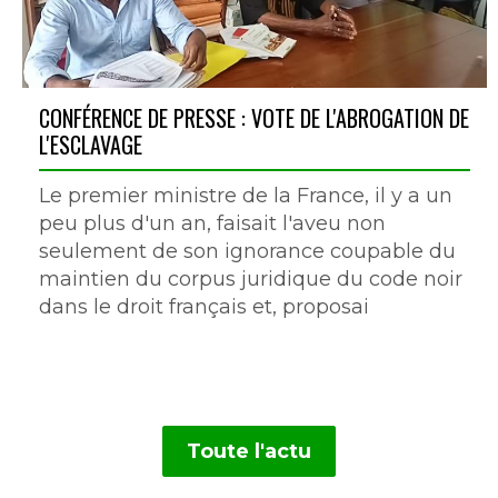
CONFÉRENCE DE PRESSE : VOTE DE L'ABROGATION DE
L'ESCLAVAGE
Le premier ministre de la France, il y a un
peu plus d'un an, faisait l'aveu non
seulement de son ignorance coupable du
maintien du corpus juridique du code noir
dans le droit français et, proposai
Toute l'actu