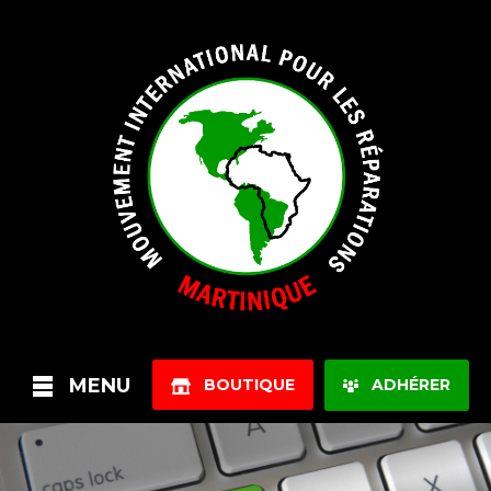
MENU
BOUTIQUE
ADHÉRER