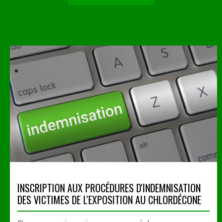
INSCRIPTION AUX PROCÉDURES D'INDEMNISATION
DES VICTIMES DE L'EXPOSITION AU CHLORDÉCONE