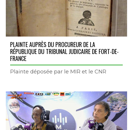
PLAINTE AUPRÈS DU PROCUREUR DE LA
RÉPUBLIQUE DU TRIBUNAL JUDICAIRE DE FORT-DE-
FRANCE
Plainte déposée par le MIR et le CNR