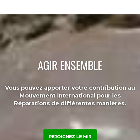
AGIR ENSEMBLE
Vous pouvez apporter votre contribution au
Mouvement International pour les
Réparations de différentes manières.
REJOIGNEZ LE MIR