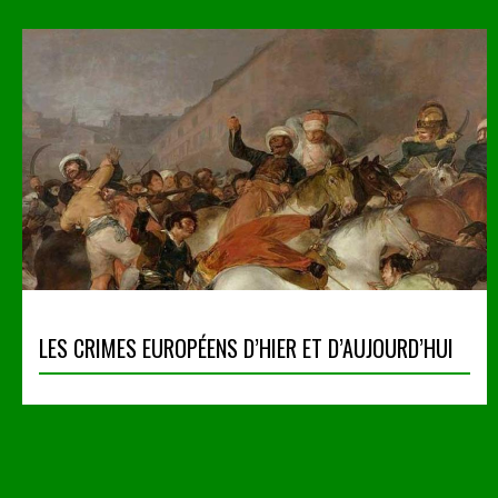
LES CRIMES EUROPÉENS D’HIER ET D’AUJOURD’HUI