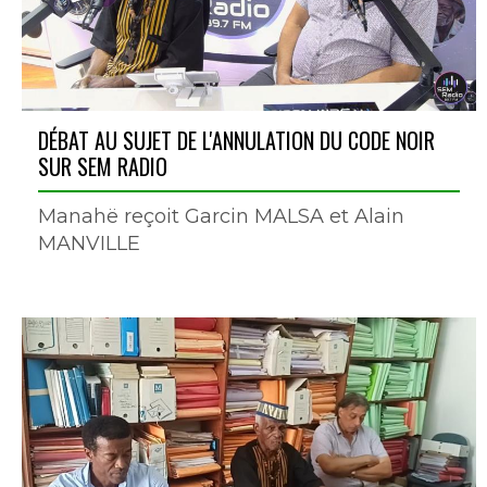
DÉBAT AU SUJET DE L'ANNULATION DU CODE NOIR
SUR SEM RADIO
Manahë reçoit Garcin MALSA et Alain
MANVILLE