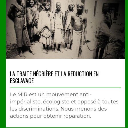
LA TRAITE NÉGRIÈRE ET LA REDUCTION EN
ESCLAVAGE
Le MIR est un mouvement anti-
impérialiste, écologiste et opposé à toutes
les discriminations. Nous menons des
actions pour obtenir réparation.