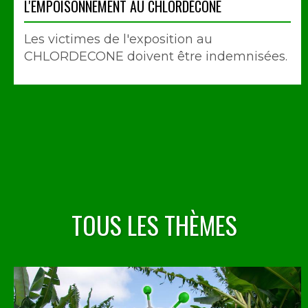
L'EMPOISONNEMENT AU CHLORDÉCONE
Les victimes de l'exposition au
CHLORDECONE doivent être indemnisées.
TOUS LES THÈMES