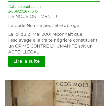
Date de publication
24/06/2026 - 10:15
ILS NOUS ONT MENTI !
Le Code Noir ne peut être abrogé
La loi du 21 Mai 2001 reconnait que
l’esclavage e la traite négrière constituent
un CRIME CONTRE L’HUMANITE soit un
ACTE ILLEGAL
Lire la suite