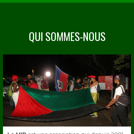
QUI SOMMES-NOUS
Image