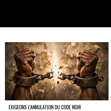
En savoir plus
EXIGEONS L'ANNULATION DU CODE NOIR