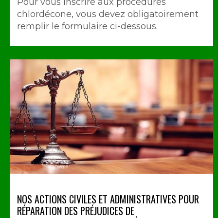
Pour vous inscrire aux procédures
chlordécone, vous devez obligatoirement
remplir le formulaire ci-dessous.
NOS ACTIONS CIVILES ET ADMINISTRATIVES POUR
RÉPARATION DES PRÉJUDICES DE