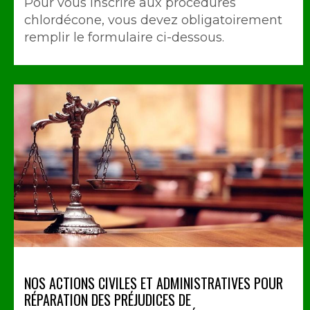
Pour vous inscrire aux procédures
chlordécone, vous devez obligatoirement
remplir le formulaire ci-dessous.
NOS ACTIONS CIVILES ET ADMINISTRATIVES POUR
RÉPARATION DES PRÉJUDICES DE