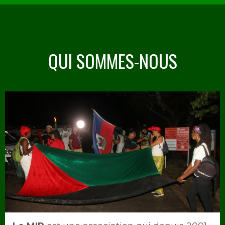
QUI SOMMES-NOUS
Image