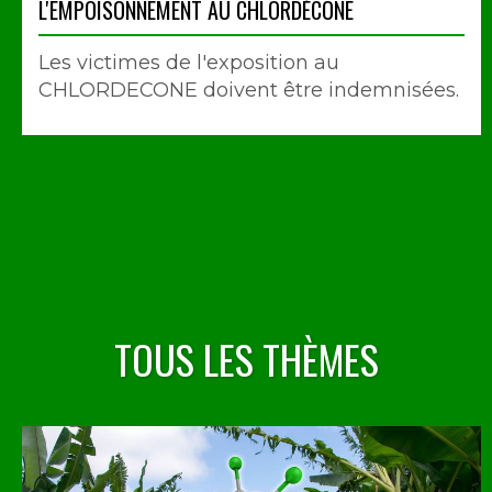
L'EMPOISONNEMENT AU CHLORDÉCONE
Les victimes de l'exposition au
CHLORDECONE doivent être indemnisées.
TOUS LES THÈMES