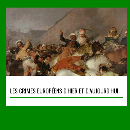
LES CRIMES EUROPÉENS D’HIER ET D’AUJOURD’HUI