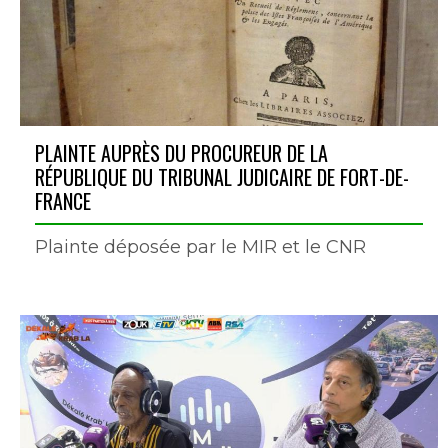
PLAINTE AUPRÈS DU PROCUREUR DE LA
RÉPUBLIQUE DU TRIBUNAL JUDICAIRE DE FORT-DE-
FRANCE
Plainte déposée par le MIR et le CNR