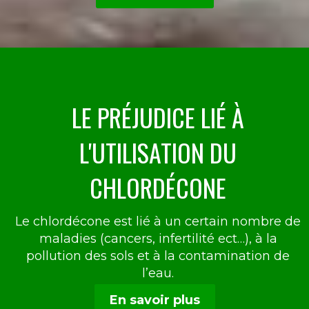
LE PRÉJUDICE LIÉ À
L'UTILISATION DU
CHLORDÉCONE
Le chlordécone est lié à un certain nombre de
maladies (cancers, infertilité ect…), à la
pollution des sols et à la contamination de
l’eau.
En savoir plus