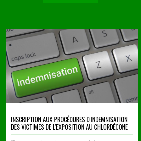
INSCRIPTION AUX PROCÉDURES D'INDEMNISATION
DES VICTIMES DE L'EXPOSITION AU CHLORDÉCONE