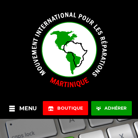
MENU
BOUTIQUE
ADHÉRER