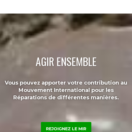
AGIR ENSEMBLE
Vous pouvez apporter votre contribution au
Mouvement International pour les
Réparations de différentes manières.
REJOIGNEZ LE MIR