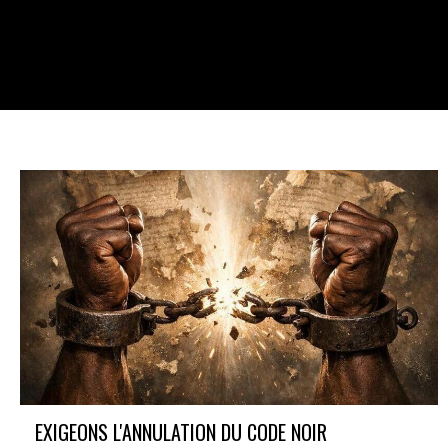
En savoir plus
EXIGEONS L'ANNULATION DU CODE NOIR