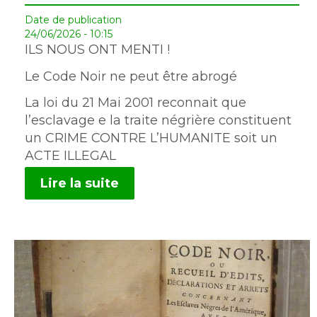
Date de publication
24/06/2026 - 10:15
ILS NOUS ONT MENTI !
Le Code Noir ne peut être abrogé
La loi du 21 Mai 2001 reconnait que
l’esclavage e la traite négrière constituent
un CRIME CONTRE L’HUMANITE soit un
ACTE ILLEGAL
Lire la suite