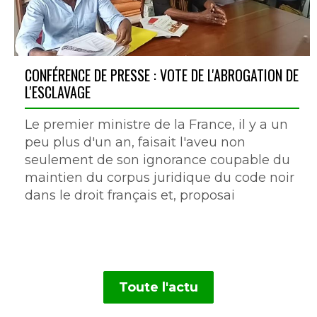
CONFÉRENCE DE PRESSE : VOTE DE L'ABROGATION DE
L'ESCLAVAGE
Le premier ministre de la France, il y a un
peu plus d'un an, faisait l'aveu non
seulement de son ignorance coupable du
maintien du corpus juridique du code noir
dans le droit français et, proposai
Toute l'actu