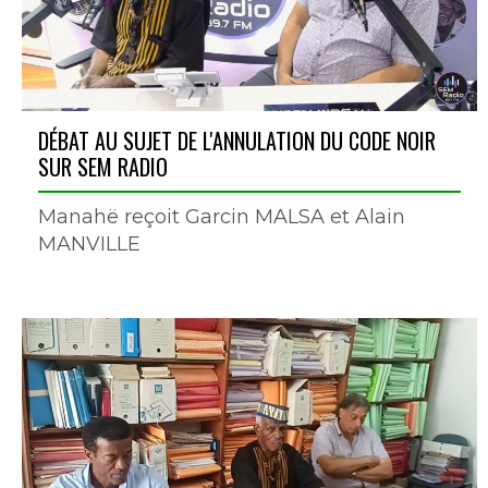
DÉBAT AU SUJET DE L'ANNULATION DU CODE NOIR
SUR SEM RADIO
Manahë reçoit Garcin MALSA et Alain
MANVILLE