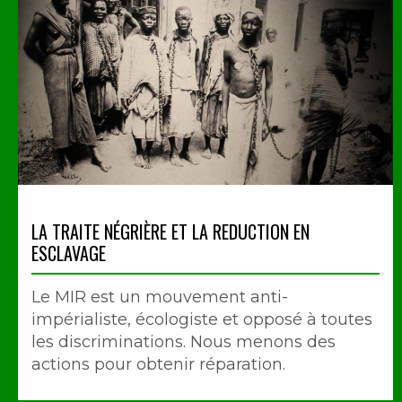
LA TRAITE NÉGRIÈRE ET LA REDUCTION EN
ESCLAVAGE
Le MIR est un mouvement anti-
impérialiste, écologiste et opposé à toutes
les discriminations. Nous menons des
actions pour obtenir réparation.