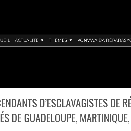
UEIL
ACTUALITÉ
THÈMES
KONVWA BA RÉPARASY
ENDANTS D’ESCLAVAGISTES DE R
ÉS DE GUADELOUPE, MARTINIQUE,