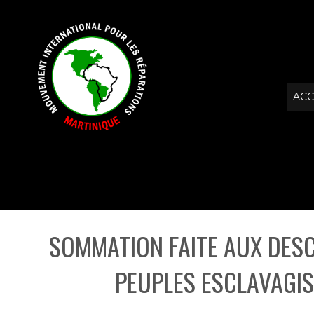
ACC
SOMMATION FAITE AUX DESC
PEUPLES ESCLAVAGIS