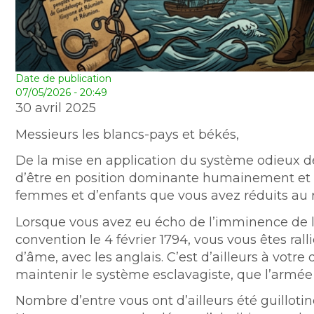
Date de publication
07/05/2026 - 20:49
30 avril 2025
Messieurs les blancs-pays et békés,
De la mise en application du système odieux de 
d’être en position dominante humainement et
femmes et d’enfants que vous avez réduits au r
Lorsque vous avez eu écho de l’imminence de la
convention le 4 février 1794, vous vous êtes ralli
d’âme, avec les anglais. C’est d’ailleurs à votr
maintenir le système esclavagiste, que l’armée
Nombre d’entre vous ont d’ailleurs été guillotin