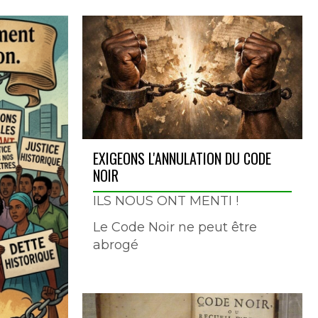
EXIGEONS L'ANNULATION DU CODE
NOIR
ILS NOUS ONT MENTI !
Le Code Noir ne peut être
abrogé