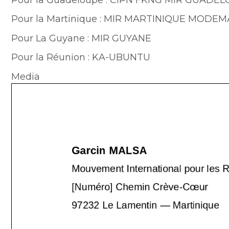
Pour la Martinique : MIR MARTINIQUE MODE
Pour La Guyane : MIR GUYANE
Pour la Réunion : KA-UBUNTU
Media
Document