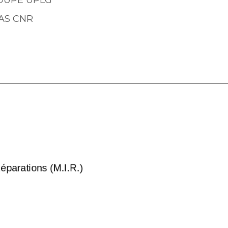
MAS CNR