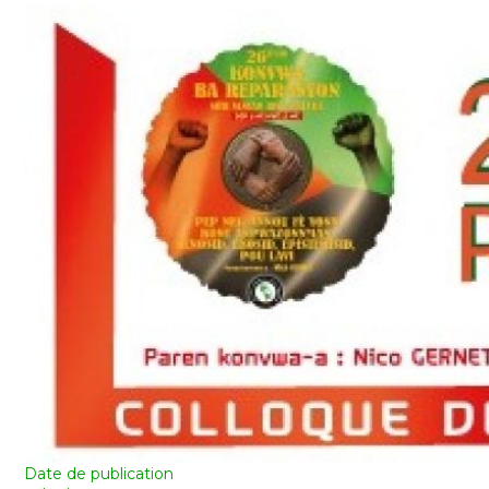
Date de publication