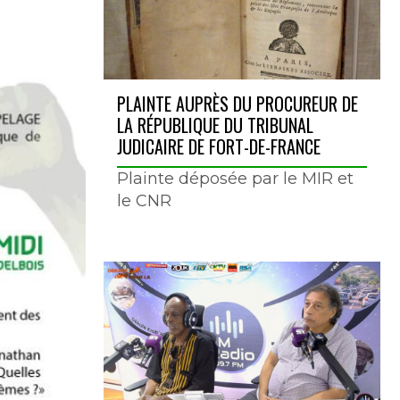
PLAINTE AUPRÈS DU PROCUREUR DE
LA RÉPUBLIQUE DU TRIBUNAL
JUDICAIRE DE FORT-DE-FRANCE
Plainte déposée par le MIR et
le CNR