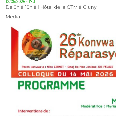
12/05/2026 - 17:31
De 9h à 19h à l'Hôtel de la CTM à Cluny
Media
Image