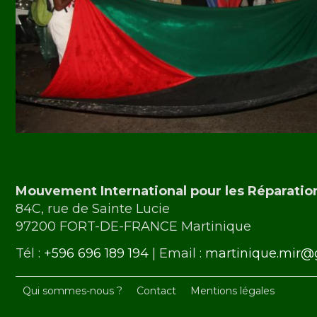
Mouvement International pour les Réparatio
84C, rue de Sainte Lucie
97200 FORT-DE-FRANCE Martinique
Tél :
+596 696 189 194
| Email :
martinique.mir@
Qui sommes-nous ?
Contact
Mentions légales