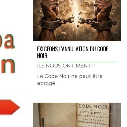
EXIGEONS L'ANNULATION DU CODE
NOIR
ILS NOUS ONT MENTI !
Le Code Noir ne peut être
abrogé