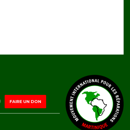
FAIRE UN DON