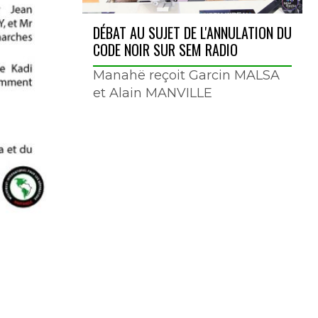
DÉBAT AU SUJET DE L'ANNULATION DU
CODE NOIR SUR SEM RADIO
Manahë reçoit Garcin MALSA
et Alain MANVILLE