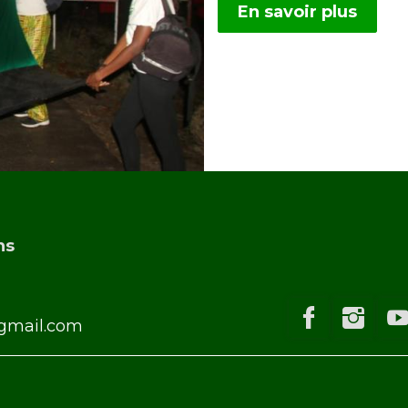
En savoir plus
ns
gmail.com