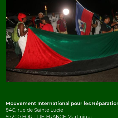
Mouvement International pour les Réparatio
84C, rue de Sainte Lucie
97200 FORT-DE-FRANCE Martinique