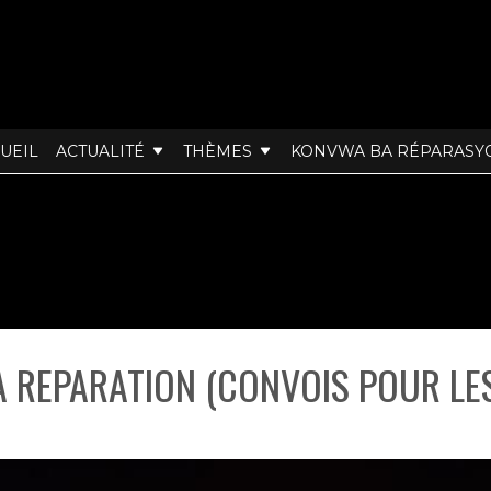
UEIL
ACTUALITÉ
THÈMES
KONVWA BA RÉPARASY
 REPARATION (CONVOIS POUR LE