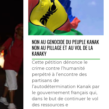
NON AU GENOCIDE DU PEUPLE KANAK
NON AU PILLAGE ET AU VOL DE LA
KANAKY
Cette pétition dénonce le
crime contre l’humanité
perpétré à l’encontre des
partisans de
l’autodétermination Kanak par
le gouvernement français qui,
dans le but de continuer le vol
des ressources e