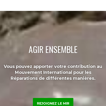
AGIR ENSEMBLE
Vous pouvez apporter votre contribution au
Mouvement International pour les
Réparations de différentes manières.
REJOIGNEZ LE MIR