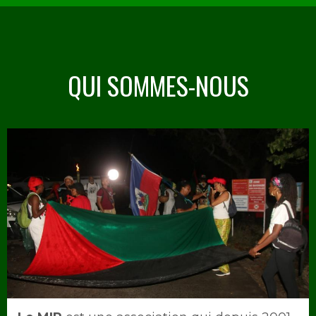
QUI SOMMES-NOUS
Image