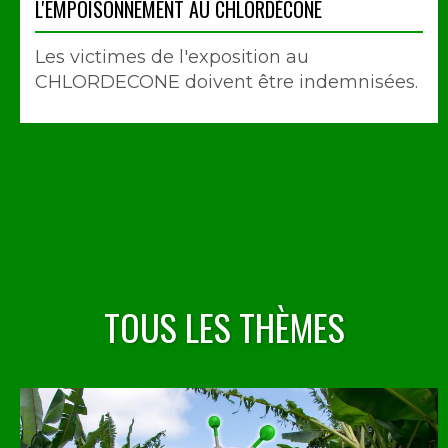
L'EMPOISONNEMENT AU CHLORDÉCONE
Les victimes de l'exposition au
CHLORDECONE doivent être indemnisées.
TOUS LES THÈMES