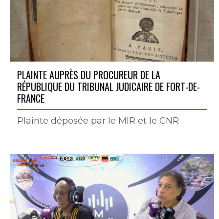
PLAINTE AUPRÈS DU PROCUREUR DE LA
RÉPUBLIQUE DU TRIBUNAL JUDICAIRE DE FORT-DE-
FRANCE
Plainte déposée par le MIR et le CNR