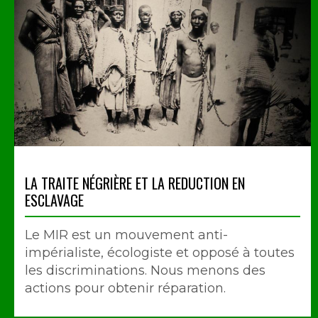
LA TRAITE NÉGRIÈRE ET LA REDUCTION EN
ESCLAVAGE
Le MIR est un mouvement anti-
impérialiste, écologiste et opposé à toutes
les discriminations. Nous menons des
actions pour obtenir réparation.