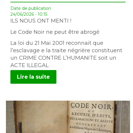
Date de publication
24/06/2026 - 10:15
ILS NOUS ONT MENTI !
Le Code Noir ne peut être abrogé
La loi du 21 Mai 2001 reconnait que
l’esclavage e la traite négrière constituent
un CRIME CONTRE L’HUMANITE soit un
ACTE ILLEGAL
Lire la suite