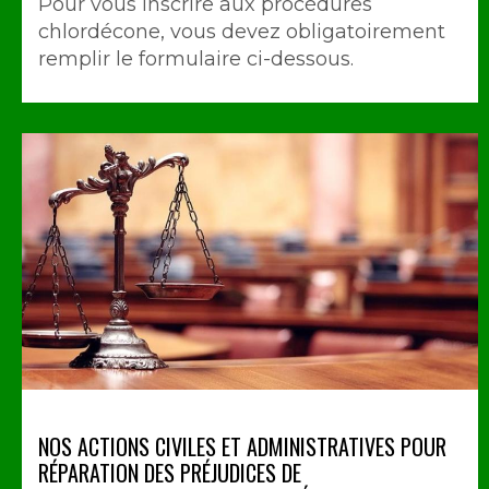
Pour vous inscrire aux procédures
chlordécone, vous devez obligatoirement
remplir le formulaire ci-dessous.
NOS ACTIONS CIVILES ET ADMINISTRATIVES POUR
RÉPARATION DES PRÉJUDICES DE