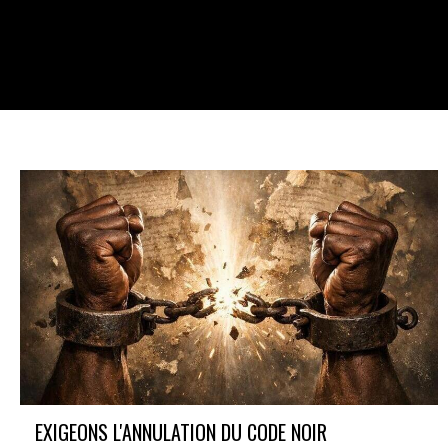
En savoir plus
EXIGEONS L'ANNULATION DU CODE NOIR