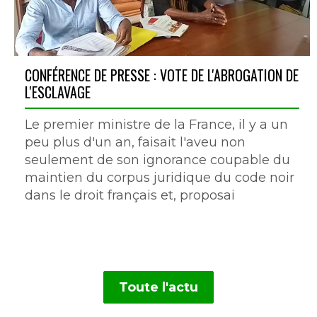
CONFÉRENCE DE PRESSE : VOTE DE L'ABROGATION DE
L'ESCLAVAGE
Le premier ministre de la France, il y a un
peu plus d'un an, faisait l'aveu non
seulement de son ignorance coupable du
maintien du corpus juridique du code noir
dans le droit français et, proposai
Toute l'actu