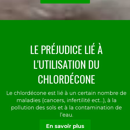
LE PRÉJUDICE LIÉ À
L'UTILISATION DU
CHLORDÉCONE
Le chlordécone est lié à un certain nombre de
maladies (cancers, infertilité ect…), à la
pollution des sols et à la contamination de
l’eau.
En savoir plus