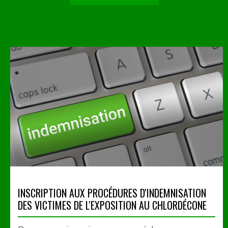
INSCRIPTION AUX PROCÉDURES D'INDEMNISATION
DES VICTIMES DE L'EXPOSITION AU CHLORDÉCONE