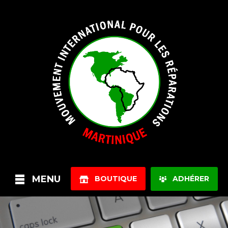
MENU
BOUTIQUE
ADHÉRER