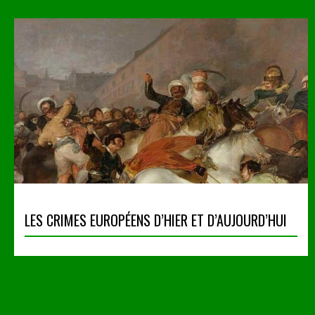
LES CRIMES EUROPÉENS D’HIER ET D’AUJOURD’HUI