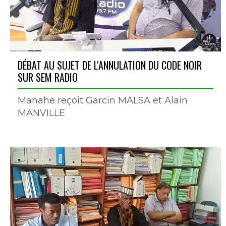
DÉBAT AU SUJET DE L'ANNULATION DU CODE NOIR
SUR SEM RADIO
Manahë reçoit Garcin MALSA et Alain
MANVILLE